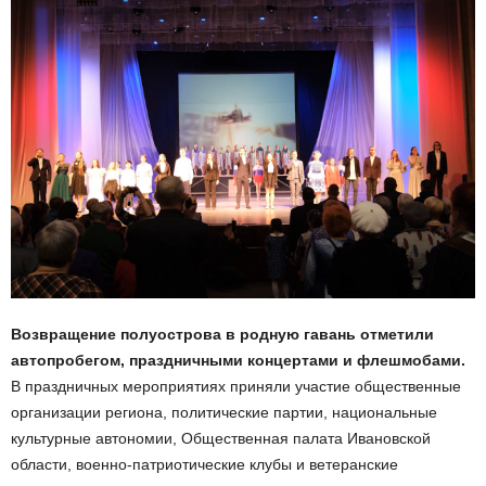
Возвращение полуострова в родную гавань отметили
автопробегом, праздничными концертами и флешмобами.
В праздничных мероприятиях приняли участие общественные
организации региона, политические партии, национальные
культурные автономии, Общественная палата Ивановской
области, военно-патриотические клубы и ветеранские