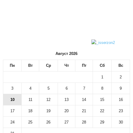
Август 2026
Пн
Вт
Ср
Чт
Пт
Сб
Вс
1
2
3
4
5
6
7
8
9
10
11
12
13
14
15
16
17
18
19
20
21
22
23
24
25
26
27
28
29
30