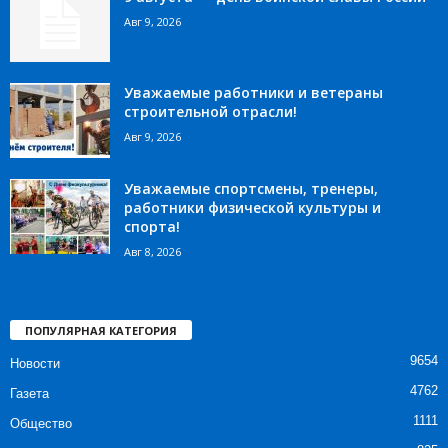
Авг 9, 2026
Уважаемые работники и ветераны
строительной отрасли!
Авг 9, 2026
Уважаемые спортсмены, тренеры,
работники физической культуры и
спорта!
Авг 8, 2026
ПОПУЛЯРНАЯ КАТЕГОРИЯ
9654
Новости
4762
Газета
1111
Общество