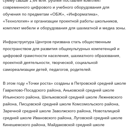
сумму свыше 1,64 млн. рублей поставлен комплект
современного цифрового и учебного оборудования для
обучения по предметам «ОБЖ», «Информатика»,
«Технология» и организации проектной работы школьников,
комплект мебели и оборудования для шахматной и медиа зоны.
Инфраструктура Центров призвана стать общественным
пространством для развития общекультурных компетенций и
цифровой грамотности населения, шахматного образования,
проектной деятельности, творческой, социальной
самореализации детей, педагогов, родителей.
В этом году «Точки роста» созданы в Петровской средней школе
Гаврилово-Посадского района, Аньковской средней школе
Ильинского района, Шилыковской средней школе Лежневского
района, Писцовской средней школе Комсомольского района,
Заречной средней школе Заволжского района, Новоталицкой
средней школе Ивановского района, Луговской средней школе
Кинешемского района, Майдаковской средней школе