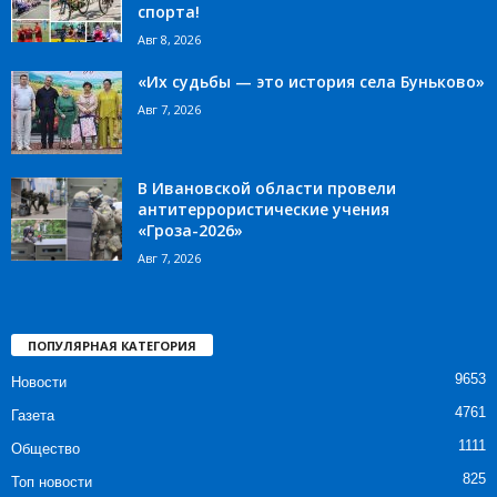
спорта!
Авг 8, 2026
«Их судьбы — это история села Буньково»
Авг 7, 2026
В Ивановской области провели
антитеррористические учения
«Гроза-2026»
Авг 7, 2026
ПОПУЛЯРНАЯ КАТЕГОРИЯ
9653
Новости
4761
Газета
1111
Общество
825
Топ новости