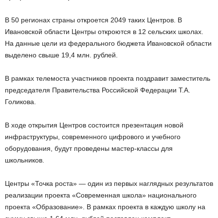
В 50 регионах страны откроется 2049 таких Центров. В
Ивановской области Центры откроются в 12 сельских школах.
На данные цели из федерального бюджета Ивановской области
выделено свыше 19,4 млн. рублей.
В рамках телемоста участников проекта поздравит заместитель
председателя Правительства Российской Федерации Т.А.
Голикова.
В ходе открытия Центров состоится презентация новой
инфраструктуры, современного цифрового и учебного
оборудования, будут проведены мастер-классы для
школьников.
Центры «Точка роста» — один из первых наглядных результатов
реализации проекта «Современная школа» национального
проекта «Образование». В рамках проекта в каждую школу на