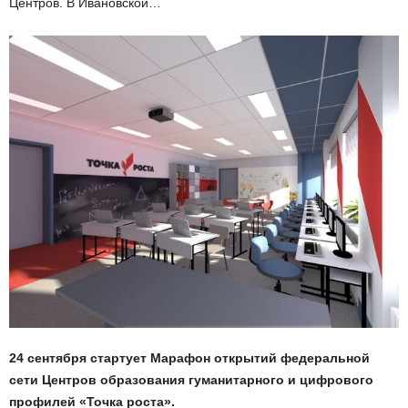
Центров. В Ивановской…
24 сентября стартует Марафон открытий федеральной
сети Центров образования гуманитарного и цифрового
профилей «Точка роста».