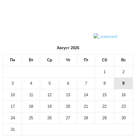
Август 2026
Пн
Вт
Ср
Чт
Пт
Сб
Вс
1
2
3
4
5
6
7
8
9
10
11
12
13
14
15
16
17
18
19
20
21
22
23
24
25
26
27
28
29
30
31