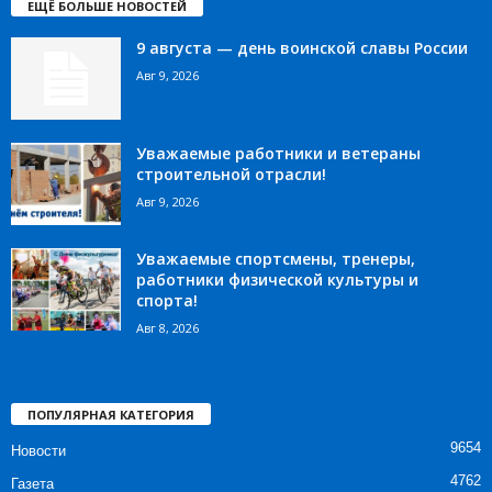
ЕЩЁ БОЛЬШЕ НОВОСТЕЙ
9 августа — день воинской славы России
Авг 9, 2026
Уважаемые работники и ветераны
строительной отрасли!
Авг 9, 2026
Уважаемые спортсмены, тренеры,
работники физической культуры и
спорта!
Авг 8, 2026
ПОПУЛЯРНАЯ КАТЕГОРИЯ
9654
Новости
4762
Газета