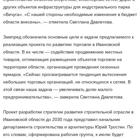
других объектов инфраструктуры для индустриального парка
«Вичуга». «С нашей стороны необходимые изменения в бюджет
области внесены», — отметила Светлана Давлетова.
Зампред обозначила основные цели и задачи предлагаемого к
реализации проекта по развитию торговли в Ивановской
области. В их числе — содействие продвижению местных
товаров, оптимизация размещения объектов торговли на
территории области, организация проведения сезонных
ярмарок. «Сейчас просматривается тенденция вытеснения
небольших торговых организаций, не относящихся к сетям. В
этой связи наша задача — увеличивать долю малого
предпринимательства», — заверила Светлана Давлетова.
Проект разработки стратегии развития строительной отрасли в
Ивановской области до 2030 года представил начальник
департамента строительства и архитектуры Юрий Тростин. По
его словам, сформирована рабочая группа, к июлю будет