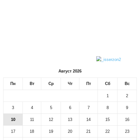
Август 2026
Пн
Вт
Ср
Чт
Пт
Сб
Вс
1
2
3
4
5
6
7
8
9
10
11
12
13
14
15
16
17
18
19
20
21
22
23