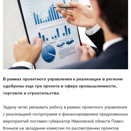
В рамках проектного управления к реализации в регионе
одобрены еще три проекта в сфере промышленности,
торговли и строительства.
Задачу четко увязывать работу в рамках проектного управления
с реализацией госпрограмм и финансированием предложенных
мероприятий поставил губернатор Ивановской области Павел
Коньков на заседании комиссии по рассмотрению проектов,