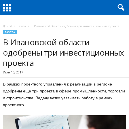
Домой
Газета
В Ивановской области одобрены три инвестиционных проекта
ГАЗЕТА
В Ивановской области
одобрены три инвестиционных
проекта
Июн 15, 2017
В рамках проектного управления к реализации в регионе
одобрены еще три проекта в сфере промышленности, торговли
и строительства. Задачу четко увязывать работу в рамках
проектного…