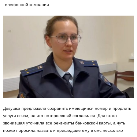
телефонной компании.
Девушка предложила сохранить имеющийся номер и продлить
услуги связи, на что потерпевший согласился. Для этого
звонившая уточнила все реквизиты банковской карты, а чуть
позже поросила назвать и пришедшие ему в смс несколько