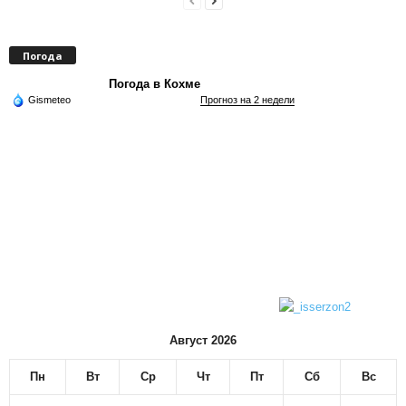
Погода
Погода в Кохме
Gismeteo
Прогноз на 2 недели
Август 2026
Пн
Вт
Ср
Чт
Пт
Сб
Вс