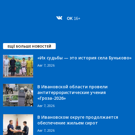
OK
16+
ЕЩЁ БОЛЬШЕ НОВОСТЕЙ
«Их судьбы — это история села Буньково»
Авг 7, 2026
В Ивановской области провели
антитеррористические учения
«Гроза-2026»
Авг 7, 2026
В Ивановском округе продолжается
обеспечение жильем сирот
Авг 7, 2026