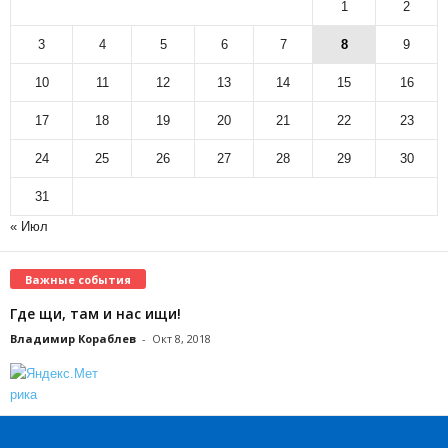
1
2
3
4
5
6
7
8
9
10
11
12
13
14
15
16
17
18
19
20
21
22
23
24
25
26
27
28
29
30
31
« Июл
Важные события
Где щи, там и нас ищи!
Владимир Кораблев
-
Окт 8, 2018