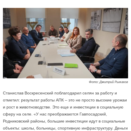
Фото: Дмитрий Рыжаков
Станислав Воскресенский поблагодарил селян за работу и
отметил: результат работы АПК – это не просто высокие урожаи
и рост в животноводстве. Это еще и инвестиции в социальную
сферу на селе. «У нас преображаются Гавпосадский,
Родниковский районы, большие инвестиции идут в социальные
объекты: школы, больницы, спортивную инфраструктуру. Деньги