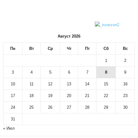
Август 2026
Пн
Вт
Ср
Чт
Пт
Сб
Вс
1
2
3
4
5
6
7
8
9
10
11
12
13
14
15
16
17
18
19
20
21
22
23
24
25
26
27
28
29
30
31
« Июл