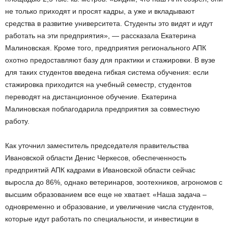
не только приходят и просят кадры, а уже и вкладывают
средства в развитие университета. Студенты это видят и идут
работать на эти предприятия», — рассказала Екатерина
Малиновская. Кроме того, предприятия регионального АПК
охотно предоставляют базу для практики и стажировки. В вузе
для таких студентов введена гибкая система обучения: если
стажировка приходится на учебный семестр, студентов
переводят на дистанционное обучение. Екатерина
Малиновская поблагодарила предприятия за совместную
работу.
Как уточнил заместитель председателя правительства
Ивановской области Денис Черкесов, обеспеченность
предприятий АПК кадрами в Ивановской области сейчас
выросла до 86%, однако ветеринаров, зоотехников, агрономов с
высшим образованием все еще не хватает. «Наша задача –
одновременно и образование, и увеличение числа студентов,
которые идут работать по специальности, и инвестиции в