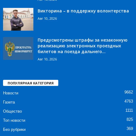
Викторина – в поддержку волонтерства
Авг 10, 2026
Предусмотрены штрафы за незаконную
реализацию электронных проездных
билетов на поезда дальнего...
Авг 10, 2026
ПОПУЛЯРНАЯ КАТЕГОРИЯ
9662
Новости
4763
Газета
1111
Общество
825
Топ новости
369
Без рубрики