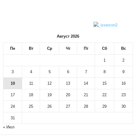
Август 2026
Пн
Вт
Ср
Чт
Пт
Сб
Вс
1
2
3
4
5
6
7
8
9
10
11
12
13
14
15
16
17
18
19
20
21
22
23
24
25
26
27
28
29
30
31
« Июл