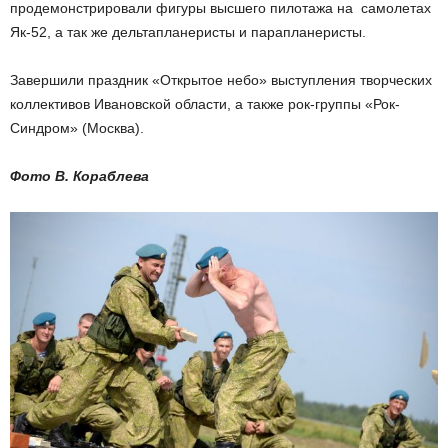
продемонстрировали фигуры высшего пилотажа на самолетах
Як-52, а так же дельтапланеристы и парапланеристы.
Завершили праздник «Открытое небо» выступления творческих
коллективов Ивановской области, а также рок-группы «Рок-
Синдром» (Москва).
Фото В. Кораблева