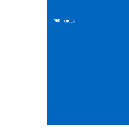
OK
16+