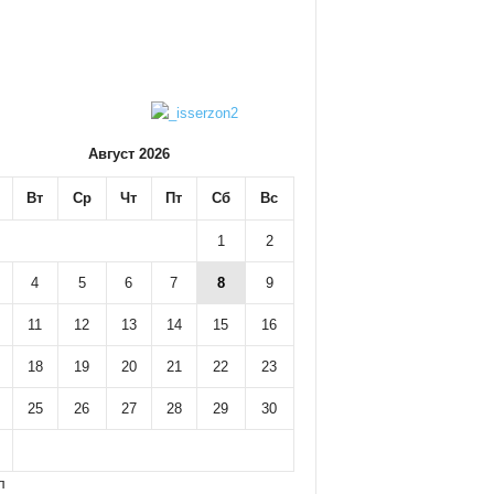
Август 2026
Вт
Ср
Чт
Пт
Сб
Вс
1
2
4
5
6
7
8
9
11
12
13
14
15
16
18
19
20
21
22
23
25
26
27
28
29
30
л