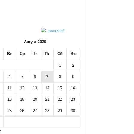
Август 2026
Вт
Ср
Чт
Пт
Сб
Вс
1
2
4
5
6
7
8
9
11
12
13
14
15
16
18
19
20
21
22
23
25
26
27
28
29
30
л