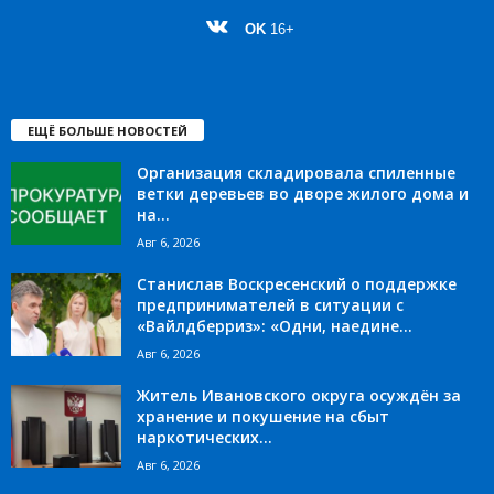
OK
16+
ЕЩЁ БОЛЬШЕ НОВОСТЕЙ
Организация складировала спиленные
ветки деревьев во дворе жилого дома и
на...
Авг 6, 2026
Станислав Воскресенский о поддержке
предпринимателей в ситуации с
«Вайлдберриз»: «Одни, наедине...
Авг 6, 2026
Житель Ивановского округа осуждён за
хранение и покушение на сбыт
наркотических...
Авг 6, 2026