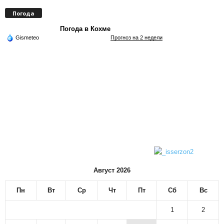
Погода
Погода в Кохме
Gismeteo
Прогноз на 2 недели
Август 2026
Пн
Вт
Ср
Чт
Пт
Сб
Вс
1
2