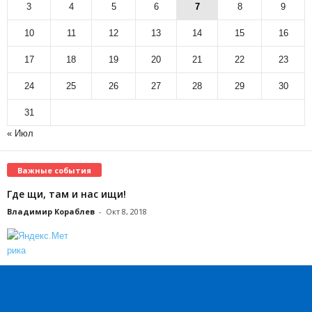
3
4
5
6
7
8
9
10
11
12
13
14
15
16
17
18
19
20
21
22
23
24
25
26
27
28
29
30
31
« Июл
Важные события
Где щи, там и нас ищи!
Владимир Кораблев
-
Окт 8, 2018