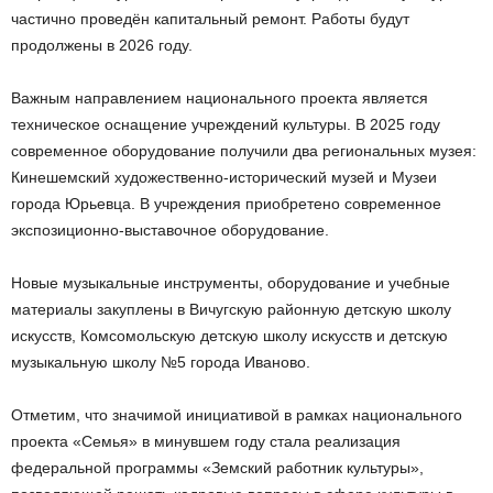
частично проведён капитальный ремонт. Работы будут
продолжены в 2026 году.
Важным направлением национального проекта является
техническое оснащение учреждений культуры. В 2025 году
современное оборудование получили два региональных музея:
Кинешемский художественно-исторический музей и Музеи
города Юрьевца. В учреждения приобретено современное
экспозиционно-выставочное оборудование.
Новые музыкальные инструменты, оборудование и учебные
материалы закуплены в Вичугскую районную детскую школу
искусств, Комсомольскую детскую школу искусств и детскую
музыкальную школу №5 города Иваново.
Отметим, что значимой инициативой в рамках национального
проекта «Семья» в минувшем году стала реализация
федеральной программы «Земский работник культуры»,