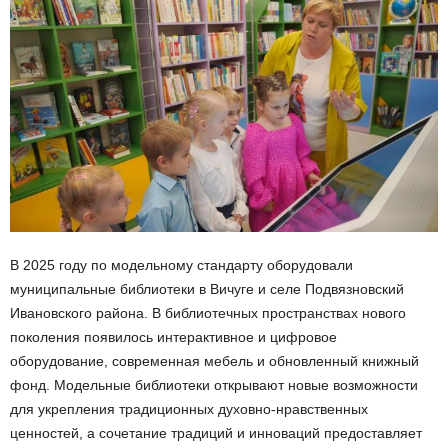
В 2025 году по модельному стандарту оборудовали
муниципальные библиотеки в Вичуге и селе Подвязновский
Ивановского района. В библиотечных пространствах нового
поколения появилось интерактивное и цифровое
оборудование, современная мебель и обновленный книжный
фонд. Модельные библиотеки открывают новые возможности
для укрепления традиционных духовно-нравственных
ценностей, а сочетание традиций и инноваций предоставляет