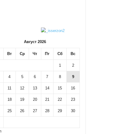
Август 2026
Вт
Ср
Чт
Пт
Сб
Вс
1
2
4
5
6
7
8
9
11
12
13
14
15
16
18
19
20
21
22
23
25
26
27
28
29
30
л