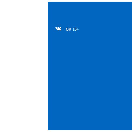
OK
16+