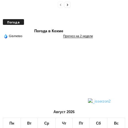
Погода
Погода в Кохме
Gismeteo
Прогноз на 2 недели
Август 2026
Пн
Вт
Ср
Чт
Пт
Сб
Вс