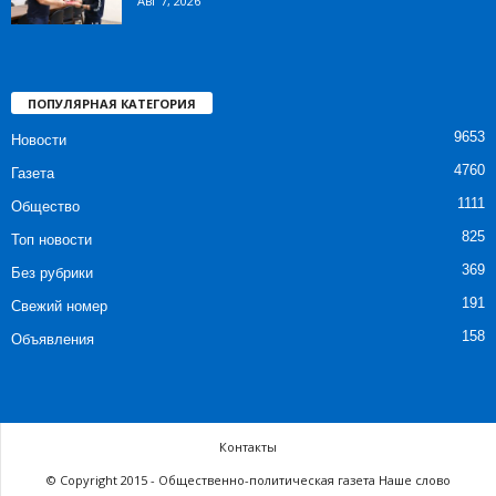
Авг 7, 2026
ПОПУЛЯРНАЯ КАТЕГОРИЯ
9653
Новости
4760
Газета
1111
Общество
825
Топ новости
369
Без рубрики
191
Свежий номер
158
Объявления
Контакты
© Copyright 2015 - Общественно-политическая газета Наше слово