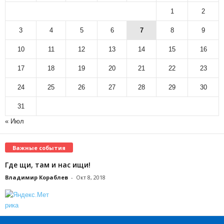
1
2
3
4
5
6
7
8
9
10
11
12
13
14
15
16
17
18
19
20
21
22
23
24
25
26
27
28
29
30
31
« Июл
Важные события
Где щи, там и нас ищи!
Владимир Кораблев
-
Окт 8, 2018