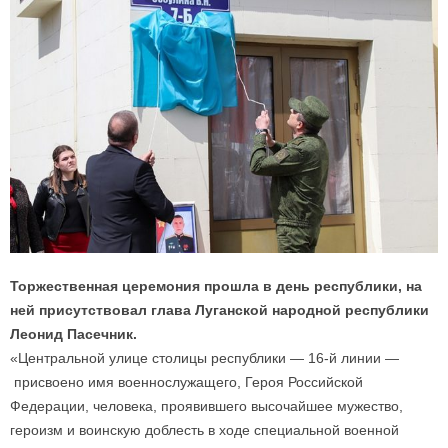
Торжественная церемония прошла в день республики, на
ней присутствовал глава Луганской народной республики
Леонид Пасечник.
«Центральной улице столицы республики — 16-й линии —
присвоено имя военнослужащего, Героя Российской
Федерации, человека, проявившего высочайшее мужество,
героизм и воинскую доблесть в ходе специальной военной