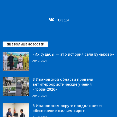
OK
16+
ЕЩЁ БОЛЬШЕ НОВОСТЕЙ
«Их судьбы — это история села Буньково»
Авг 7, 2026
В Ивановской области провели
антитеррористические учения
«Гроза-2026»
Авг 7, 2026
В Ивановском округе продолжается
обеспечение жильем сирот