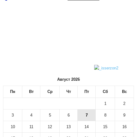
Август 2026
Пн
Вт
Ср
Чт
Пт
Сб
Вс
1
2
3
4
5
6
7
8
9
10
11
12
13
14
15
16