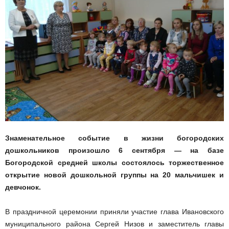
Знаменательное событие в жизни богородских
дошкольников произошло 6 сентября — на базе
Богородской средней школы состоялось торжественное
открытие новой дошкольной группы на 20 мальчишек и
девчонок.
В праздничной церемонии приняли участие глава Ивановского
муниципального района Сергей Низов и заместитель главы