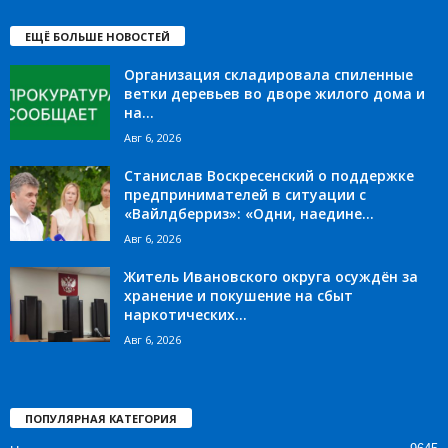
ЕЩЁ БОЛЬШЕ НОВОСТЕЙ
Организация складировала спиленные
ветки деревьев во дворе жилого дома и
на...
Авг 6, 2026
Станислав Воскресенский о поддержке
предпринимателей в ситуации с
«Вайлдберриз»: «Одни, наедине...
Авг 6, 2026
Житель Ивановского округа осуждён за
хранение и покушение на сбыт
наркотических...
Авг 6, 2026
ПОПУЛЯРНАЯ КАТЕГОРИЯ