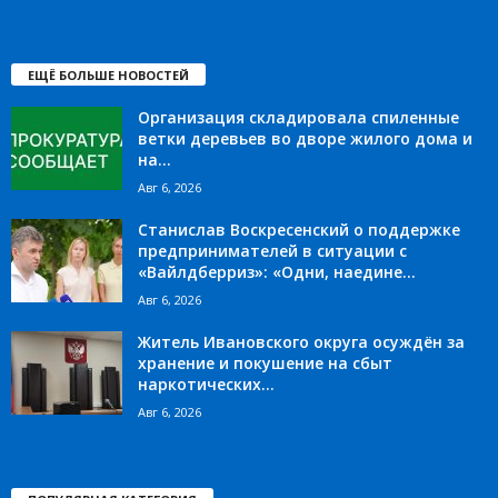
ЕЩЁ БОЛЬШЕ НОВОСТЕЙ
Организация складировала спиленные
ветки деревьев во дворе жилого дома и
на...
Авг 6, 2026
Станислав Воскресенский о поддержке
предпринимателей в ситуации с
«Вайлдберриз»: «Одни, наедине...
Авг 6, 2026
Житель Ивановского округа осуждён за
хранение и покушение на сбыт
наркотических...
Авг 6, 2026