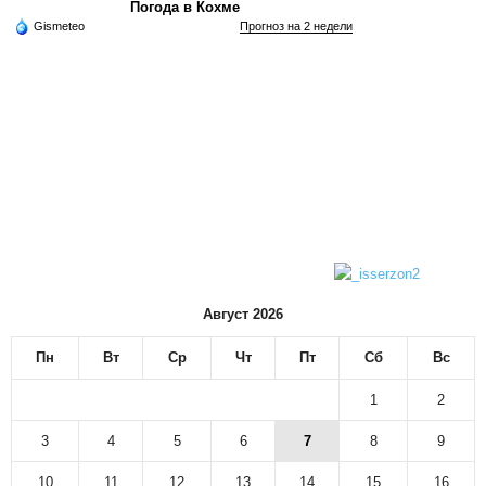
Погода в Кохме
Gismeteo
Прогноз на 2 недели
Август 2026
Пн
Вт
Ср
Чт
Пт
Сб
Вс
1
2
3
4
5
6
7
8
9
10
11
12
13
14
15
16