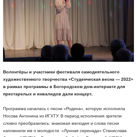
Волонтёры и участники фестиваля самодеятельного
художественного творчества «Студенческая весна — 2022»
в рамках программы в Богородском дом-интернате для
престарелых и инвалидов дали концерт.
Программа началась с песни «Родина», которую исполнила
Носова Антонина из ИГХТУ. В период исполнения зрители
словно преобразились: знакомая мелодия и слова песни
напомнили им о молодости. «Лунная серенада» Станислава