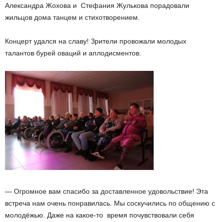
Александра Жохова и Стефания Жулькова порадовали
жильцов дома танцем и стихотворением.
Концерт удался на славу! Зрители провожали молодых
талантов бурей оваций и аплодисментов.
— Огромное вам спасибо за доставленное удовольствие! Эта
встреча нам очень понравилась. Мы соскучились по общению с
молодёжью. Даже на какое-то время почувствовали себя