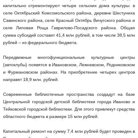
капитально отремонтируют четыре сельских дома культуры: в
селе Октябрьский Комсомольского района, деревне Шестуниха
Савинского района, селе Красный Октябрь Вичугского района и
селе Липовая Роща Гаврилово-Посадского района. Общая
сумма субсидий составит 41,4 млн рублей, в том числе 38,5 млн
рублей – из федерального бюджета.
Передвижные многофункциональные культурные центры
(автоклубы) появятся в Ивановском, Лежневском, Родниковском
и Фурмановском районах. На приобретение четырех центров
направят 18,9 млн. рублей.
Современные библиотечные пространства создадут на базе
Центральной городской детской библиотеки города Иваново и
Тейковской городской библиотеки. Для этого привлекут средства
областного бюджета в размере 15 млн рублей.
Капитальный ремонт на сумму 7,4 млн рублей будет проведен в