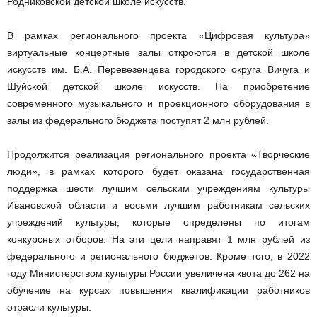
Родниковской детской школе искусств.
В рамках регионального проекта «Цифровая культура»
виртуальные концертные залы откроются в детской школе
искусств им. Б.А. Перевезенцева городского округа Вичуга и
Шуйской детской школе искусств. На приобретение
современного музыкального и проекционного оборудования в
залы из федерального бюджета поступят 2 млн рублей.
Продолжится реализация регионального проекта «Творческие
люди», в рамках которого будет оказана государственная
поддержка шести лучшим сельским учреждениям культуры
Ивановской области и восьми лучшим работникам сельских
учреждений культуры, которые определены по итогам
конкурсных отборов. На эти цели направят 1 млн рублей из
федерального и регионального бюджетов. Кроме того, в 2022
году Министерством культуры России увеличена квота до 262 на
обучение на курсах повышения квалификации работников
отрасли культуры.