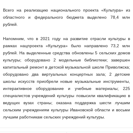
Всего на реализацию национального проекта «Культура» из
областного и федерального бюджета выделено 78,4 млн
рублей.
Напомним, что в 2021 году на развитие отрасли культуры в
рамках нацпроекта «Культура» было направлено 73,2 млн
рублей. На выделенные средства обновлены 5 сельских домов
культуры; оборудовано 2 модельные библиотеки; завершен
капитальный ремонт в детской музыкальной школе Приволжска;
оборудовано два виртуальных концертных зала; 2 детские
школы искусств приобрели новые музыкальные инструменты,
интерактивное оборудование и учебные материалы; 225
специалистов учреждений культуры повысили квалификацию в
ведущих вузах страны; оказана поддержка шести лучшим
сельским учреждениям культуры Ивановской области и восьми
лучшим работникам сельских учреждений культуры.