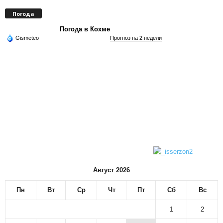
Погода
Погода в Кохме
Gismeteo
Прогноз на 2 недели
Август 2026
Пн
Вт
Ср
Чт
Пт
Сб
Вс
1
2