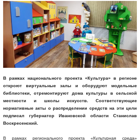
В рамках национального проекта «Культура» в регионе
откроют виртуальные залы и оборудуют модельные
библиотеки, отремонтируют дома культуры в сельской
местности и школы искусств. Соответствующие
нормативные акты о распределении средств на эти цели
подписал губернатор Ивановской области Станислав
Воскресенский.
В рамках регионального проекта «Культурная среда»