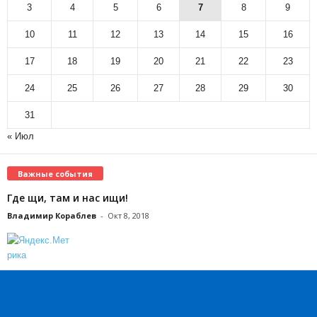
3
4
5
6
7
8
9
10
11
12
13
14
15
16
17
18
19
20
21
22
23
24
25
26
27
28
29
30
31
« Июл
Важные события
Где щи, там и нас ищи!
Владимир Кораблев
-
Окт 8, 2018