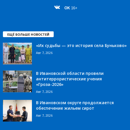
OK
16+
ЕЩЁ БОЛЬШЕ НОВОСТЕЙ
«Их судьбы — это история села Буньково»
Авг 7, 2026
В Ивановской области провели
антитеррористические учения
«Гроза-2026»
Авг 7, 2026
В Ивановском округе продолжается
обеспечение жильем сирот
Авг 7, 2026