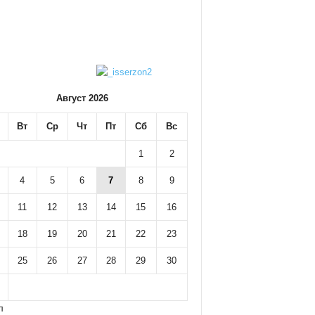
Август 2026
Вт
Ср
Чт
Пт
Сб
Вс
1
2
4
5
6
7
8
9
11
12
13
14
15
16
18
19
20
21
22
23
25
26
27
28
29
30
л