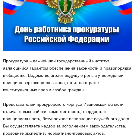
Прокуратура – важнейший государственный институт,
являющийся гарантом обеспечения законности и правопорядка
в обществе. Ведомство играет ведущую роль в утверждении
принципа верховенства закона, стоит на страже
конституционных прав и свобод граждан.
Представителей прокурорского корпуса Ивановской области
отличают высочайшая компетентность, твердость и
принципиальность, безупречное исполнение служебного долга.
Вы осуществляете надзор за исполнением законодательства,
проводите экспертизу нормативно-правовых актов,