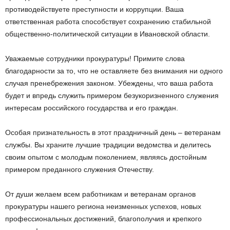
противодействуете преступности и коррупции. Ваша
ответственная работа способствует сохранению стабильной
общественно-политической ситуации в Ивановской области.
Уважаемые сотрудники прокуратуры! Примите слова
благодарности за то, что не оставляете без внимания ни одного
случая пренебрежения законом. Убеждены, что ваша работа
будет и впредь служить примером безукоризненного служения
интересам российского государства и его граждан.
Особая признательность в этот праздничный день – ветеранам
службы. Вы храните лучшие традиции ведомства и делитесь
своим опытом с молодым поколением, являясь достойным
примером преданного служения Отечеству.
От души желаем всем работникам и ветеранам органов
прокуратуры нашего региона неизменных успехов, новых
профессиональных достижений, благополучия и крепкого