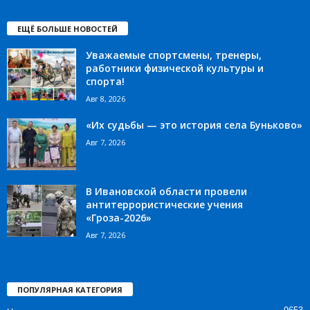
ЕЩЁ БОЛЬШЕ НОВОСТЕЙ
Уважаемые спортсмены, тренеры,
работники физической культуры и
спорта!
Авг 8, 2026
«Их судьбы — это история села Буньково»
Авг 7, 2026
В Ивановской области провели
антитеррористические учения
«Гроза-2026»
Авг 7, 2026
ПОПУЛЯРНАЯ КАТЕГОРИЯ