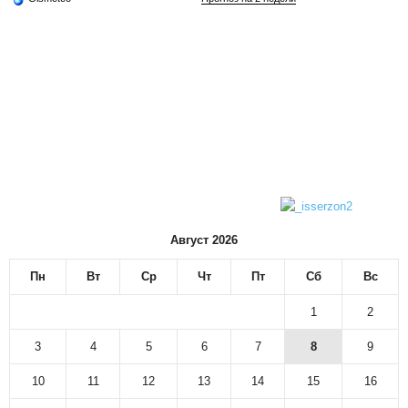
Август 2026
Пн
Вт
Ср
Чт
Пт
Сб
Вс
1
2
3
4
5
6
7
8
9
10
11
12
13
14
15
16