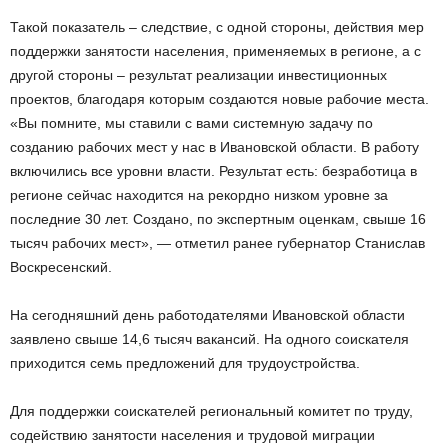
Такой показатель – следствие, с одной стороны, действия мер
поддержки занятости населения, применяемых в регионе, а с
другой стороны – результат реализации инвестиционных
проектов, благодаря которым создаются новые рабочие места.
«Вы помните, мы ставили с вами системную задачу по
созданию рабочих мест у нас в Ивановской области. В работу
включились все уровни власти. Результат есть: безработица в
регионе сейчас находится на рекордно низком уровне за
последние 30 лет. Создано, по экспертным оценкам, свыше 16
тысяч рабочих мест», — отметил ранее губернатор Станислав
Воскресенский.
На сегодняшний день работодателями Ивановской области
заявлено свыше 14,6 тысяч вакансий. На одного соискателя
приходится семь предложений для трудоустройства.
Для поддержки соискателей региональный комитет по труду,
содействию занятости населения и трудовой миграции