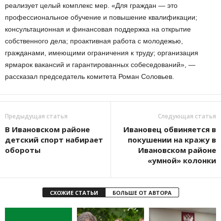
реализует целый комплекс мер. «Для граждан — это
профессиональное обучение и повышение квалификации;
консультационная и финансовая поддержка на открытие
собственного дела; проактивная работа с молодежью,
гражданами, имеющими ограничения к труду; организация
ярмарок вакансий и гарантированных собеседований», —
рассказал председатель комитета Роман Соловьев.
Предыдущая статья
Следующая статья
В Ивановском районе
Ивановец обвиняется в
детский спорт набирает
покушении на кражу в
обороты
Ивановском районе
«умной» колонки
СХОЖИЕ СТАТЬИ
БОЛЬШЕ ОТ АВТОРА