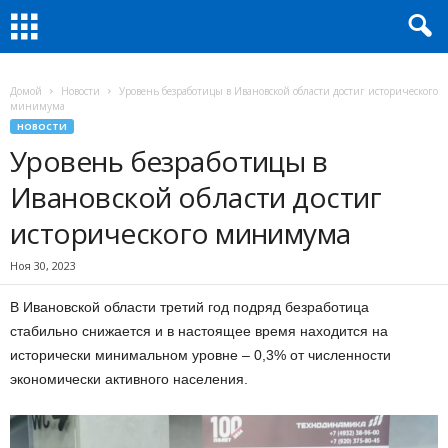
Домой
Новости
Уровень безработицы в Ивановской области достиг исторического
минимума
НОВОСТИ
Уровень безработицы в
Ивановской области достиг
исторического минимума
Ноя 30, 2023
В Ивановской области третий год подряд безработица
стабильно снижается и в настоящее время находится на
исторически минимальном уровне – 0,3% от численности
экономически активного населения.