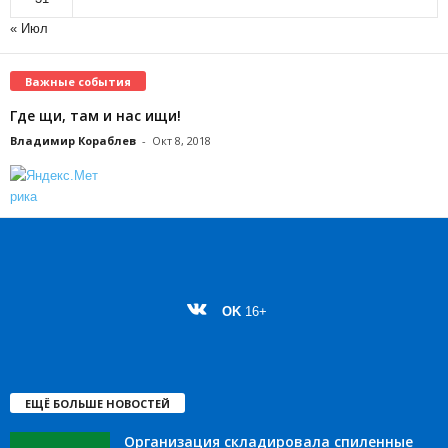
« Июл
Важные события
Где щи, там и нас ищи!
Владимир Кораблев
-
Окт 8, 2018
OK
16+
ЕЩЁ БОЛЬШЕ НОВОСТЕЙ
Организация складировала спиленные