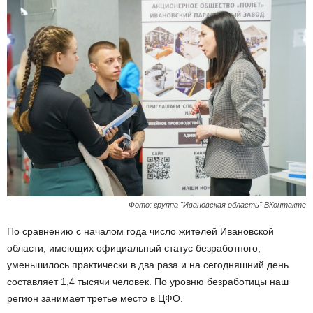
Фото: группа "Ивановская область" ВКонтакте
По сравнению с началом года число жителей Ивановской
области, имеющих официальный статус безработного,
уменьшилось практически в два раза и на сегодняшний день
составляет 1,4 тысячи человек. По уровню безработицы наш
регион занимает третье место в ЦФО.