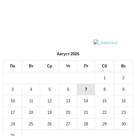
Август 2026
Пн
Вт
Ср
Чт
Пт
Сб
Вс
1
2
3
4
5
6
7
8
9
10
11
12
13
14
15
16
17
18
19
20
21
22
23
24
25
26
27
28
29
30
31