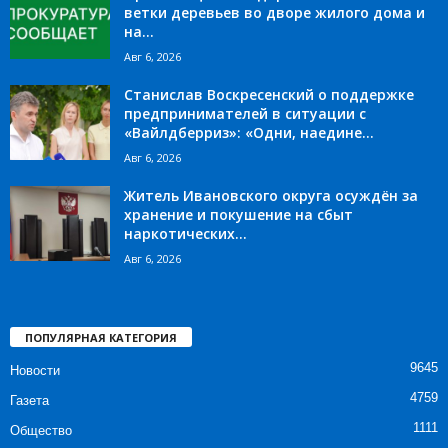
ветки деревьев во дворе жилого дома и
на...
Авг 6, 2026
Станислав Воскресенский о поддержке
предпринимателей в ситуации с
«Вайлдберриз»: «Одни, наедине...
Авг 6, 2026
Житель Ивановского округа осуждён за
хранение и покушение на сбыт
наркотических...
Авг 6, 2026
ПОПУЛЯРНАЯ КАТЕГОРИЯ
9645
Новости
4759
Газета
1111
Общество