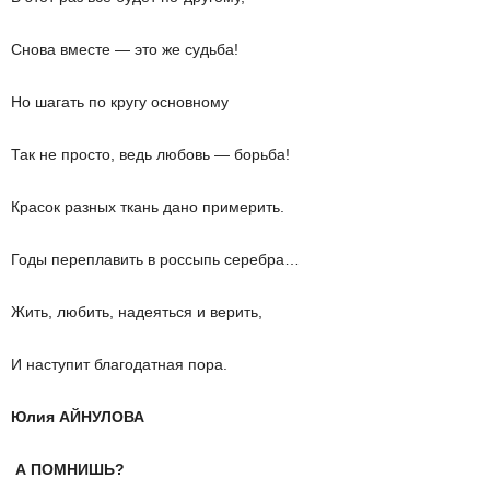
Снова вместе — это же судьба!
Но шагать по кругу основному
Так не просто, ведь любовь — борьба!
Красок разных ткань дано примерить.
Годы переплавить в россыпь серебра…
Жить, любить, надеяться и верить,
И наступит благодатная пора.
Юлия АЙНУЛОВА
А ПОМНИШЬ?