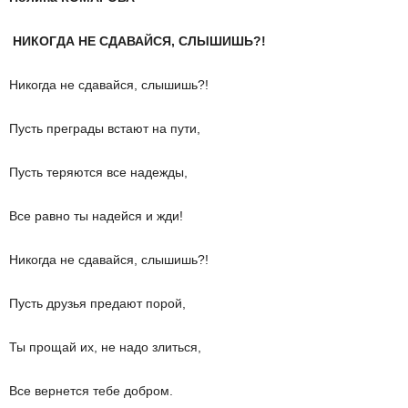
НИКОГДА НЕ СДАВАЙСЯ, СЛЫШИШЬ?!
Никогда не сдавайся, слышишь?!
Пусть преграды встают на пути,
Пусть теряются все надежды,
Все равно ты надейся и жди!
Никогда не сдавайся, слышишь?!
Пусть друзья предают порой,
Ты прощай их, не надо злиться,
Все вернется тебе добром.