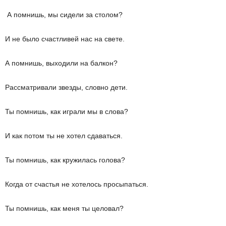
А помнишь, мы сидели за столом?
И не было счастливей нас на свете.
А помнишь, выходили на балкон?
Рассматривали звезды, словно дети.
Ты помнишь, как играли мы в слова?
И как потом ты не хотел сдаваться.
Ты помнишь, как кружилась голова?
Когда от счастья не хотелось просыпаться.
Ты помнишь, как меня ты целовал?