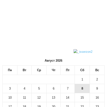
Август 2026
Пн
Вт
Ср
Чт
Пт
Сб
Вс
1
2
3
4
5
6
7
8
9
10
11
12
13
14
15
16
17
18
19
20
21
22
23