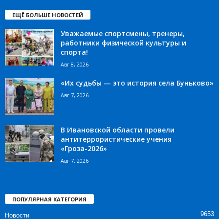
ЕЩЁ БОЛЬШЕ НОВОСТЕЙ
Уважаемые спортсмены, тренеры,
работники физической культуры и
спорта!
Авг 8, 2026
«Их судьбы — это история села Буньково»
Авг 7, 2026
В Ивановской области провели
антитеррористические учения
«Гроза-2026»
Авг 7, 2026
ПОПУЛЯРНАЯ КАТЕГОРИЯ
9653
Новости