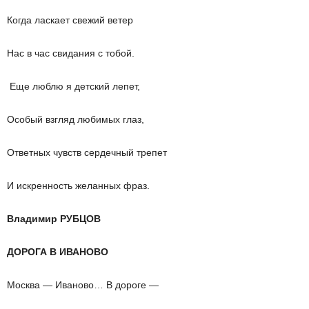
Когда ласкает свежий ветер
Нас в час свидания с тобой.
Еще люблю я детский лепет,
Особый взгляд любимых глаз,
Ответных чувств сердечный трепет
И искренность желанных фраз.
Владимир РУБЦОВ
ДОРОГА В ИВАНОВО
Москва — Иваново… В дороге —