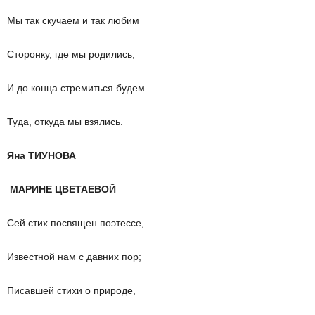
Мы так скучаем и так любим
Сторонку, где мы родились,
И до конца стремиться будем
Туда, откуда мы взялись.
Яна ТИУНОВА
МАРИНЕ ЦВЕТАЕВОЙ
Сей стих посвящен поэтессе,
Известной нам с давних пор;
Писавшей стихи о природе,