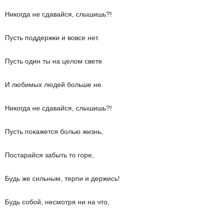
Никогда не сдавайся, слышишь?!
Пусть поддержки и вовсе нет.
Пусть один ты на целом свете
И любимых людей больше не.
Никогда не сдавайся, слышишь?!
Пусть покажется болью жизнь,
Постарайся забыть то горе,
Будь же сильным, терпи и держись!
Будь собой, несмотря ни на что,