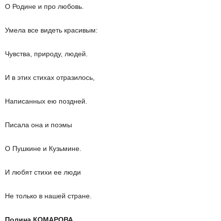
О Родине и про любовь.
Умела все видеть красивым:
Чувства, природу, людей.
И в этих стихах отразилось,
Написанных ею поздней.
Писала она и поэмы
О Пушкине и Кузьмине.
И любят стихи ее люди
Не только в нашей стране.
Полина КОМАРОВА