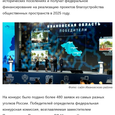
исторических поселениях и получат федеральное
финансирование на реализацию проектов благоустройства
общественных пространств в 2025 году.
Фото: сайт Ивановского района
На конкурс было подано более 480 заявок из самых разных
уголков России. Победителей определила федеральная
конкурсная комиссия, возглавляемая заместителем