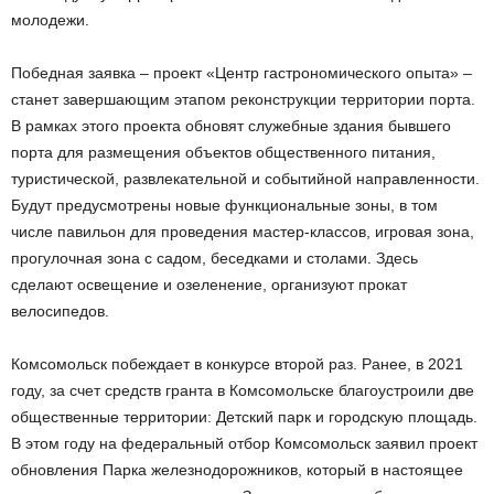
молодежи.
Победная заявка – проект «Центр гастрономического опыта» –
станет завершающим этапом реконструкции территории порта.
В рамках этого проекта обновят служебные здания бывшего
порта для размещения объектов общественного питания,
туристической, развлекательной и событийной направленности.
Будут предусмотрены новые функциональные зоны, в том
числе павильон для проведения мастер-классов, игровая зона,
прогулочная зона с садом, беседками и столами. Здесь
сделают освещение и озеленение, организуют прокат
велосипедов.
Комсомольск побеждает в конкурсе второй раз. Ранее, в 2021
году, за счет средств гранта в Комсомольске благоустроили две
общественные территории: Детский парк и городскую площадь.
В этом году на федеральный отбор Комсомольск заявил проект
обновления Парка железнодорожников, который в настоящее