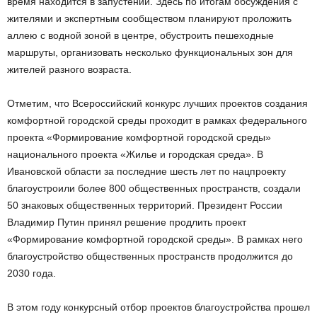
время находится в запустении. Здесь по итогам обсуждения с
жителями и экспертным сообществом планируют проложить
аллею с водной зоной в центре, обустроить пешеходные
маршруты, организовать несколько функциональных зон для
жителей разного возраста.
Отметим, что Всероссийский конкурс лучших проектов создания
комфортной городской среды проходит в рамках федерального
проекта «Формирование комфортной городской среды»
национального проекта «Жилье и городская среда». В
Ивановской области за последние шесть лет по нацпроекту
благоустроили более 800 общественных пространств, создали
50 знаковых общественных территорий. Президент России
Владимир Путин принял решение продлить проект
«Формирование комфортной городской среды». В рамках него
благоустройство общественных пространств продолжится до
2030 года.
В этом году конкурсный отбор проектов благоустройства прошел