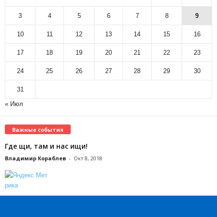
3
4
5
6
7
8
9
10
11
12
13
14
15
16
17
18
19
20
21
22
23
24
25
26
27
28
29
30
31
« Июл
Важные события
Где щи, там и нас ищи!
Владимир Кораблев
-
Окт 8, 2018