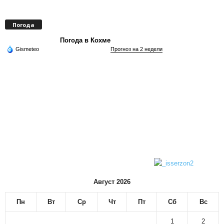
Погода
Погода в Кохме
Gismeteo
Прогноз на 2 недели
Август 2026
Пн
Вт
Ср
Чт
Пт
Сб
Вс
1
2