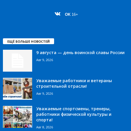
OK
16+
ЕЩЁ БОЛЬШЕ НОВОСТЕЙ
9 августа — день воинской славы России
Авг 9, 2026
Уважаемые работники и ветераны
строительной отрасли!
Авг 9, 2026
Уважаемые спортсмены, тренеры,
работники физической культуры и
спорта!
Авг 8, 2026