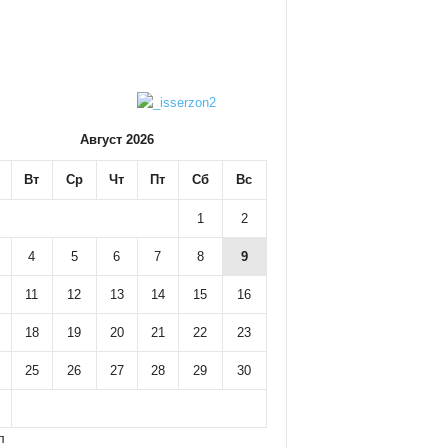
Август 2026
Вт
Ср
Чт
Пт
Сб
Вс
1
2
4
5
6
7
8
9
11
12
13
14
15
16
18
19
20
21
22
23
25
26
27
28
29
30
л