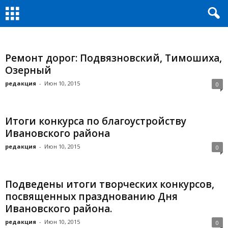
Ремонт дорог: Подвязновский, Тимошиха,
Озерный
редакция
-
Июн 10, 2015
0
Итоги конкурса по благоустройству
Ивановского района
редакция
-
Июн 10, 2015
0
Подведены итоги творческих конкурсов,
посвященных празднованию Дня
Ивановского района.
редакция
-
Июн 10, 2015
0