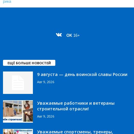
OK
16+
ЕЩЁ БОЛЬШЕ НОВОСТЕЙ
9 августа — день воинской славы России
Авг 9, 2026
Уважаемые работники и ветераны
строительной отрасли!
Авг 9, 2026
Уважаемые спортсмены, тренеры,