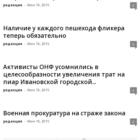
редакция
-
Июн 10, 2015
0
Наличие у каждого пешехода фликера
теперь обязательно
редакция
-
Июн 10, 2015
0
Активисты ОНФ усомнились в
целесообразности увеличения трат на
пиар Ивановской городской...
редакция
-
Июн 10, 2015
0
Военная прокуратура на страже закона
редакция
-
Июн 10, 2015
0