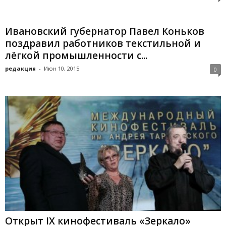
Ивановский губернатор Павел Коньков
поздравил работников текстильной и
лёгкой промышленности с...
редакция
-
Июн 10, 2015
0
Открыт IX кинофестиваль «Зеркало»