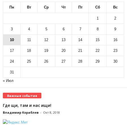
Пн
Вт
Ср
Чт
Пт
Сб
Вс
1
2
3
4
5
6
7
8
9
10
11
12
13
14
15
16
17
18
19
20
21
22
23
24
25
26
27
28
29
30
31
« Июл
Важные события
Где щи, там и нас ищи!
Владимир Кораблев
-
Окт 8, 2018