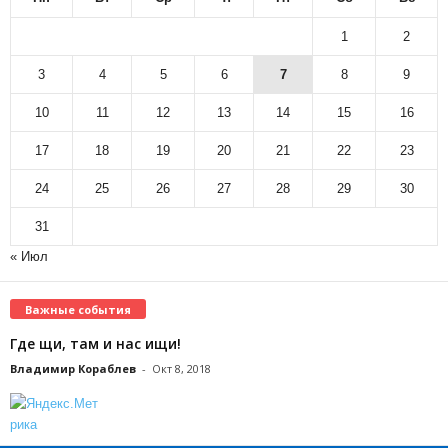
1
2
3
4
5
6
7
8
9
10
11
12
13
14
15
16
17
18
19
20
21
22
23
24
25
26
27
28
29
30
31
« Июл
Важные события
Где щи, там и нас ищи!
Владимир Кораблев
-
Окт 8, 2018