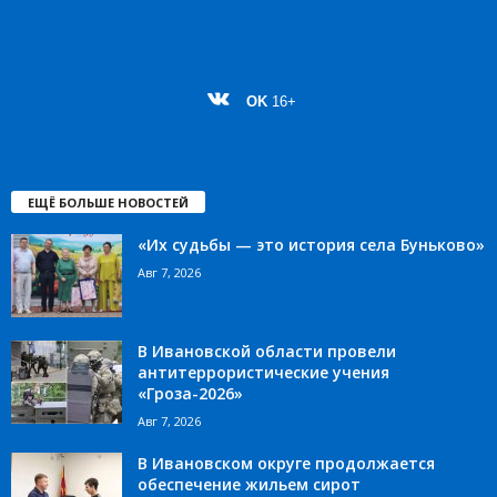
OK
16+
ЕЩЁ БОЛЬШЕ НОВОСТЕЙ
«Их судьбы — это история села Буньково»
Авг 7, 2026
В Ивановской области провели
антитеррористические учения
«Гроза-2026»
Авг 7, 2026
В Ивановском округе продолжается
обеспечение жильем сирот