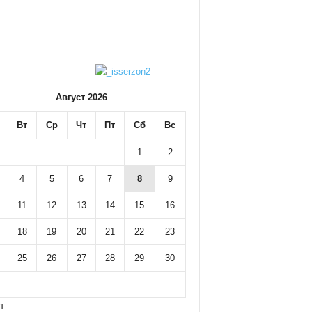
Август 2026
Вт
Ср
Чт
Пт
Сб
Вс
1
2
4
5
6
7
8
9
11
12
13
14
15
16
18
19
20
21
22
23
25
26
27
28
29
30
л