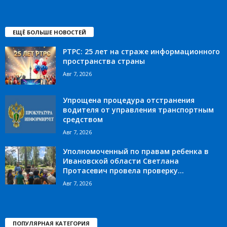
ЕЩЁ БОЛЬШЕ НОВОСТЕЙ
РТРС: 25 лет на страже информационного
пространства страны
Авг 7, 2026
Упрощена процедура отстранения
водителя от управления транспортным
средством
Авг 7, 2026
Уполномоченный по правам ребенка в
Ивановской области Светлана
Протасевич провела проверку...
Авг 7, 2026
ПОПУЛЯРНАЯ КАТЕГОРИЯ