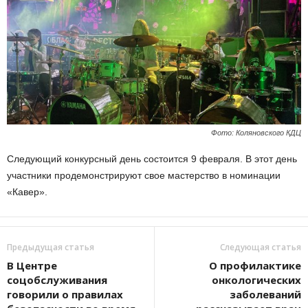
Фото: Коляновского КДЦ
Следующий конкурсный день состоится 9 февраля. В этот день
участники продемонстрируют свое мастерство в номинации
«Кавер».
Предыдущая статья
Следующая статья
В Центре
О профилактике
соцобслуживания
онкологических
говорили о правилах
заболеваний