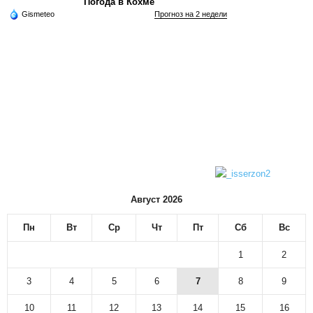
Погода в Кохме
Gismeteo
Прогноз на 2 недели
Август 2026
Пн
Вт
Ср
Чт
Пт
Сб
Вс
1
2
3
4
5
6
7
8
9
10
11
12
13
14
15
16