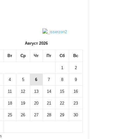
Август 2026
Вт
Ср
Чт
Пт
Сб
Вс
1
2
4
5
6
7
8
9
11
12
13
14
15
16
18
19
20
21
22
23
25
26
27
28
29
30
л