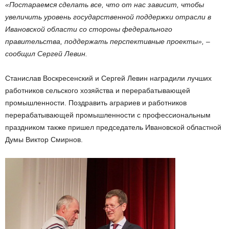
«Постараемся сделать все, что от нас зависит, чтобы
увеличить уровень государственной поддержки отрасли в
Ивановской области со стороны федерального
правительства, поддержать перспективные проекты», –
сообщил Сергей Левин.
Станислав Воскресенский и Сергей Левин наградили лучших
работников сельского хозяйства и перерабатывающей
промышленности. Поздравить аграриев и работников
перерабатывающей промышленности с профессиональным
праздником также пришел председатель Ивановской областной
Думы Виктор Смирнов.