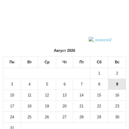
Август 2026
Пн
Вт
Ср
Чт
Пт
Сб
Вс
1
2
3
4
5
6
7
8
9
10
11
12
13
14
15
16
17
18
19
20
21
22
23
24
25
26
27
28
29
30
31