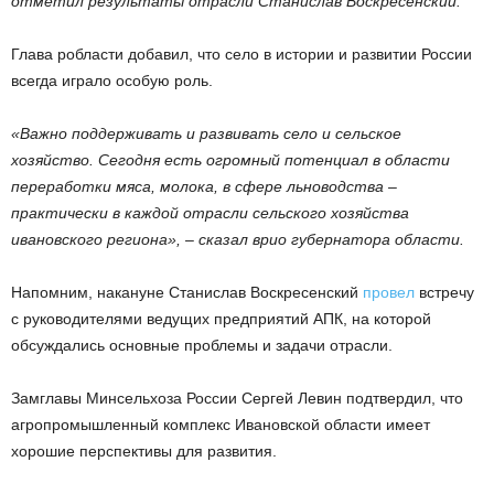
отметил результаты отрасли Станислав Воскресенский.
Глава робласти добавил, что село в истории и развитии России
всегда играло особую роль.
«Важно поддерживать и развивать село и сельское
хозяйство. Сегодня есть огромный потенциал в области
переработки мяса, молока, в сфере льноводства –
практически в каждой отрасли сельского хозяйства
ивановского региона», – сказал врио губернатора области.
Напомним, накануне Станислав Воскресенский
провел
встречу
с руководителями ведущих предприятий АПК, на которой
обсуждались основные проблемы и задачи отрасли.
Замглавы Минсельхоза России Сергей Левин подтвердил, что
агропромышленный комплекс Ивановской области имеет
хорошие перспективы для развития.