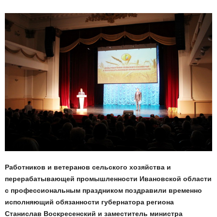
Работников и ветеранов сельского хозяйства и
перерабатывающей промышленности Ивановской области
с профессиональным праздником поздравили временно
исполняющий обязанности губернатора региона
Станислав Воскресенский и заместитель министра