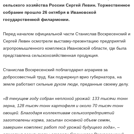
сельского хозяйства России Сергей Левин. Торжественное
собрание прошло 26 октября в Ивановской
государственной филармонии.
Перед началом официальной части Станислав Воскресенский и
Сергей Левин осмотрели выставку-презентацию предприятий
агропромышленного комплекса Ивановской области, где была
представлена сельскохозяйственная продукция.
Станислав Воскресенский поблагодарил аграриев за
добросовестный труд. Как подчеркнул врио губернатора, на
земле работают сильные духом люди, преданные своему делу.
«В текущем году собран неплохой урожай: 133 тысячи тонн
зерна, 128 тысяч тонн картофеля и около 70 тысяч тонн
овощей. Благодаря коллективам сельхозпредприятий
заготовлены корма, засыпан основной объем семян,
завершен комплекс работ под урожай будущего года», –