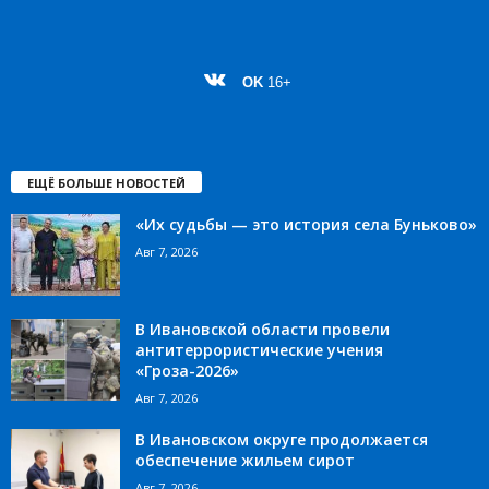
OK
16+
ЕЩЁ БОЛЬШЕ НОВОСТЕЙ
«Их судьбы — это история села Буньково»
Авг 7, 2026
В Ивановской области провели
антитеррористические учения
«Гроза-2026»
Авг 7, 2026
В Ивановском округе продолжается
обеспечение жильем сирот
Авг 7, 2026