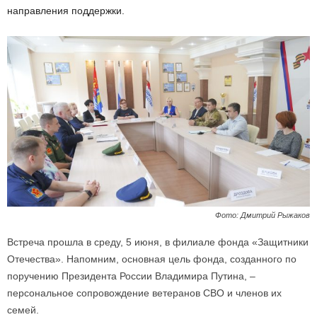
направления поддержки.
Фото: Дмитрий Рыжаков
Встреча прошла в среду, 5 июня, в филиале фонда «Защитники
Отечества». Напомним, основная цель фонда, созданного по
поручению Президента России Владимира Путина, –
персональное сопровождение ветеранов СВО и членов их
семей.