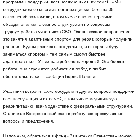
программы поддержки военнослужащих и их семей. «Мы
сотрудничаем со многими организациями, больше 35
соглашений заключили, в том числе с волонтерскими
объединениями, с бизнес-структурами по вопросам
трудоустройства участников СВО. Очень важное направление –
это занятия адаптивным спортом для ребят, которые получили
ранения. Будем развивать это дальше, и ветераны будут
заниматься спортом и тем самым смогут быстрее
адаптироваться. У них настрой очень хороший. Это боевые
ребята, они стремятся добиваться побед в любых
обстоятельствах», – сообщил Борис Шаляпин.
Участники встречи также обсудили и другие вопросы поддержки
военнослужащих и их семей, в том числе медицинскую
реабилитацию, взаимодействие с федеральными структурами.
Станислав Воскресенский взял в работу все прозвучавшие
вопросы и предложения.
Напомним, обратиться в фонд «Защитники Отечества» можно