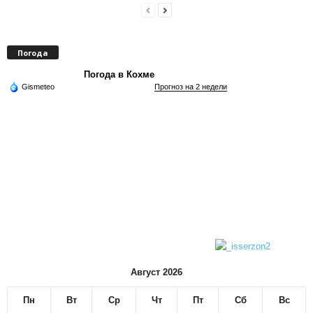
Погода
Погода в Кохме
Gismeteo
Прогноз на 2 недели
Август 2026
Пн
Вт
Ср
Чт
Пт
Сб
Вс