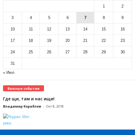
1
2
3
4
5
6
7
8
9
10
11
12
13
14
15
16
17
18
19
20
21
22
23
24
25
26
27
28
29
30
31
« Июл
Важные события
Где щи, там и нас ищи!
Владимир Кораблев
-
Окт 8, 2018