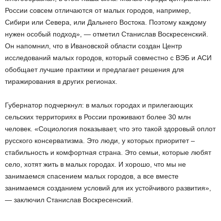
России совсем отличаются от малых городов, например,
Сибири или Севера, или Дальнего Востока. Поэтому каждому
нужен особый подход», — отметил Станислав Воскресенский.
Он напомнил, что в Ивановской области создан Центр
исследований малых городов, который совместно с ВЭБ и АСИ
обобщает лучшие практики и предлагает решения для
тиражирования в других регионах.
Губернатор подчеркнул: в малых городах и прилегающих
сельских территориях в России проживают более 30 млн
человек. «Социология показывает, что это такой здоровый оплот
русского консерватизма. Это люди, у которых приоритет –
стабильность и комфортная страна. Это семьи, которые любят
село, хотят жить в малых городах. И хорошо, что мы не
занимаемся спасением малых городов, а все вместе
занимаемся созданием условий для их устойчивого развития»,
— заключил Станислав Воскресенский.