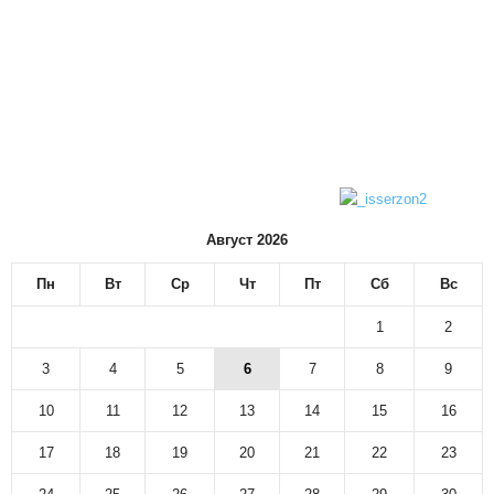
Август 2026
Пн
Вт
Ср
Чт
Пт
Сб
Вс
1
2
3
4
5
6
7
8
9
10
11
12
13
14
15
16
17
18
19
20
21
22
23