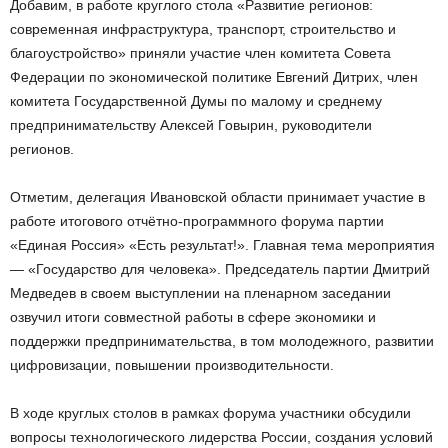
Добавим, в работе круглого стола «Развитие регионов:
современная инфраструктура, транспорт, строительство и
благоустройство» приняли участие член комитета Совета
Федерации по экономической политике Евгений Дитрих, член
комитета Государственной Думы по малому и среднему
предпринимательству Алексей Говырин, руководители
регионов.
Отметим, делегация Ивановской области принимает участие в
работе итогового отчётно-программного форума партии
«Единая Россия» «Есть результат!». Главная тема мероприятия
— «Государство для человека». Председатель партии Дмитрий
Медведев в своем выступлении на пленарном заседании
озвучил итоги совместной работы в сфере экономики и
поддержки предпринимательства, в том молодежного, развитии
цифровизации, повышении производительности.
В ходе круглых столов в рамках форума участники обсудили
вопросы технологического лидерства России, создания условий