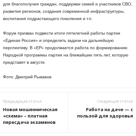
для благополучия граждан, поддержки семей и участников СВО,
развития регионов, создания современной инфраструктуры,
воспитания подрастающего поколения и т.п.
Форум призван подвести итоги пятилетней работы партии
«Единая Россия» и определить задачи на дальнейшую
перспективу. В «ЕР» продолжается работа по формированию
Народной программы партии на ближайшие пять лет, которую
представят в августе.
Фото: Дмитрий Рыжаков
Предыдущая статья
Следующая статья
Новая мошенническая
Работа на даче — с
«схема» – платная
пользой для здоровья
пересдача экзаменов