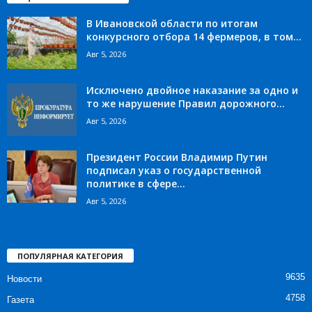
В Ивановской области по итогам
конкурсного отбора 14 фермеров, в том...
Авг 5, 2026
Исключено двойное наказание за одно и
то же нарушение Правил дорожного...
Авг 5, 2026
Президент России Владимир Путин
подписал указ о государственной
политике в сфере...
Авг 5, 2026
ПОПУЛЯРНАЯ КАТЕГОРИЯ
9635
Новости
4758
Газета