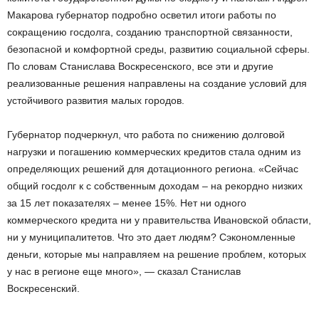
Макарова губернатор подробно осветил итоги работы по
сокращению госдолга, созданию транспортной связанности,
безопасной и комфортной среды, развитию социальной сферы.
По словам Станислава Воскресенского, все эти и другие
реализованные решения направлены на создание условий для
устойчивого развития малых городов.
Губернатор подчеркнул, что работа по снижению долговой
нагрузки и погашению коммерческих кредитов стала одним из
определяющих решений для дотационного региона. «Сейчас
общий госдолг к с собственным доходам – на рекордно низких
за 15 лет показателях – менее 15%. Нет ни одного
коммерческого кредита ни у правительства Ивановской области,
ни у муниципалитетов. Что это дает людям? Сэкономленные
деньги, которые мы направляем на решение проблем, которых
у нас в регионе еще много», — сказал Станислав
Воскресенский.