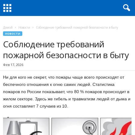
Домой
Новости
Соблюдение требований пожарной безопасности в быту
НОВОСТИ
Соблюдение требований
пожарной безопасности в быту
Фев 17, 2026
Ни для кого не секрет, что пожары чаще всего происходят от
беспечного отношения к огню самих людей. Статистика
пожаров по России показывает, что 80 % пожаров происходит в
жилом секторе. Здесь же гибель и травматизм людей от дыма и
огня составляет 7 случаев из 10.