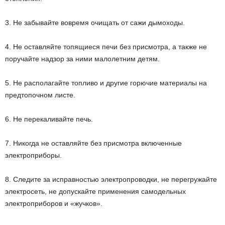
3. Не забывайте вовремя очищать от сажи дымоходы.
4. Не оставляйте топящиеся печи без присмотра, а также не
поручайте надзор за ними малолетним детям.
5. Не располагайте топливо и другие горючие материалы на
предтопочном листе.
6. Не перекаливайте печь.
7. Никогда не оставляйте без присмотра включенные
электроприборы.
8. Следите за исправностью электропроводки, не перегружайте
электросеть, не допускайте применения самодельных
электроприборов и «жучков».