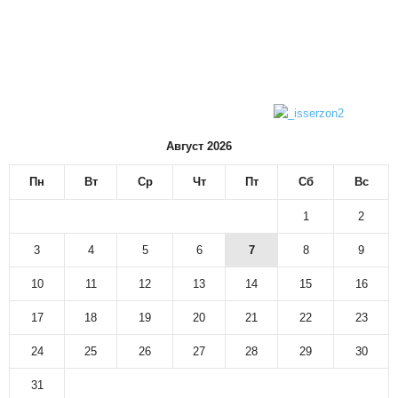
Август 2026
Пн
Вт
Ср
Чт
Пт
Сб
Вс
1
2
3
4
5
6
7
8
9
10
11
12
13
14
15
16
17
18
19
20
21
22
23
24
25
26
27
28
29
30
31