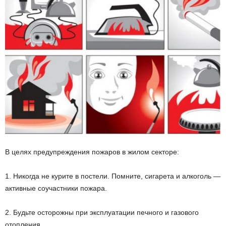
В целях предупреждения пожаров в жилом секторе:
1. Никогда не курите в постели. Помните, сигарета и алкоголь —
активные соучастники пожара.
2. Будьте осторожны при эксплуатации печного и газового
отопления.