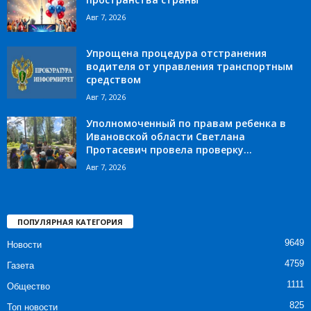
Авг 7, 2026
Упрощена процедура отстранения
водителя от управления транспортным
средством
Авг 7, 2026
Уполномоченный по правам ребенка в
Ивановской области Светлана
Протасевич провела проверку...
Авг 7, 2026
ПОПУЛЯРНАЯ КАТЕГОРИЯ
9649
Новости
4759
Газета
1111
Общество
825
Топ новости