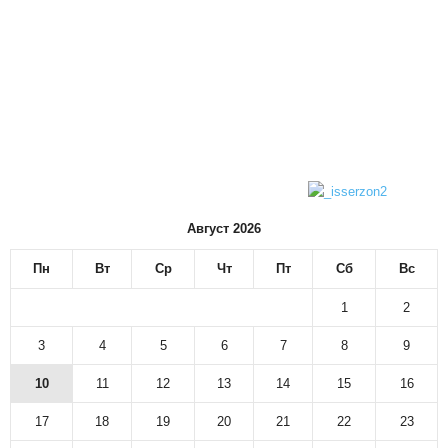
Август 2026
Пн
Вт
Ср
Чт
Пт
Сб
Вс
1
2
3
4
5
6
7
8
9
10
11
12
13
14
15
16
17
18
19
20
21
22
23