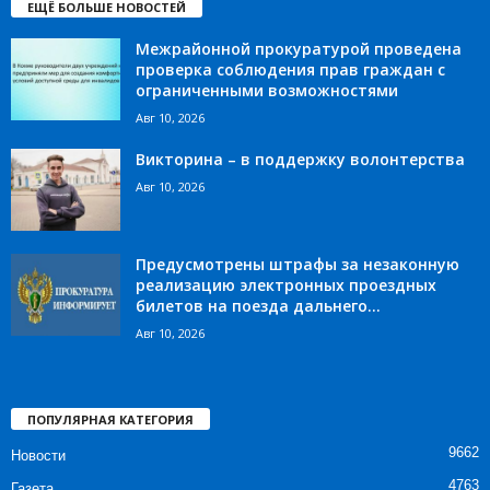
ЕЩЁ БОЛЬШЕ НОВОСТЕЙ
Межрайонной прокуратурой проведена
проверка соблюдения прав граждан с
ограниченными возможностями
Авг 10, 2026
Викторина – в поддержку волонтерства
Авг 10, 2026
Предусмотрены штрафы за незаконную
реализацию электронных проездных
билетов на поезда дальнего...
Авг 10, 2026
ПОПУЛЯРНАЯ КАТЕГОРИЯ
9662
Новости
4763
Газета