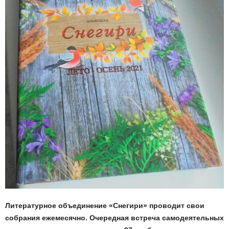
Литературное объединение «Снегири» проводит свои
собрания ежемесячно. Очередная встреча самодеятельных