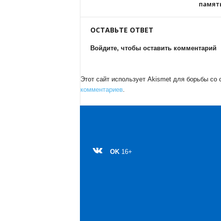
памят
ОСТАВЬТЕ ОТВЕТ
Войдите, чтобы оставить комментарий
Этот сайт использует Akismet для борьбы со
комментариев
.
OK
16+