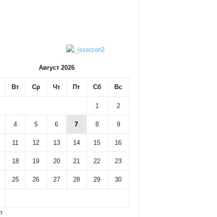
Август 2026
Вт
Ср
Чт
Пт
Сб
Вс
1
2
4
5
6
7
8
9
11
12
13
14
15
16
18
19
20
21
22
23
25
26
27
28
29
30
л