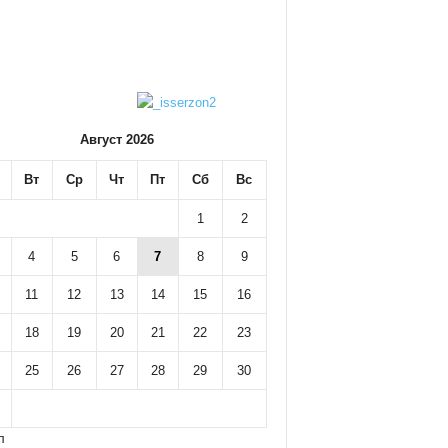
Август 2026
Вт
Ср
Чт
Пт
Сб
Вс
1
2
4
5
6
7
8
9
11
12
13
14
15
16
18
19
20
21
22
23
25
26
27
28
29
30
л