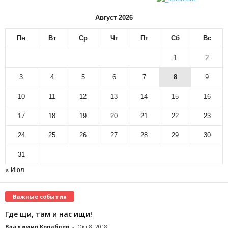
Август 2026
Пн
Вт
Ср
Чт
Пт
Сб
Вс
1
2
3
4
5
6
7
8
9
10
11
12
13
14
15
16
17
18
19
20
21
22
23
24
25
26
27
28
29
30
31
« Июл
Важные события
Где щи, там и нас ищи!
Владимир Кораблев
-
Окт 8, 2018