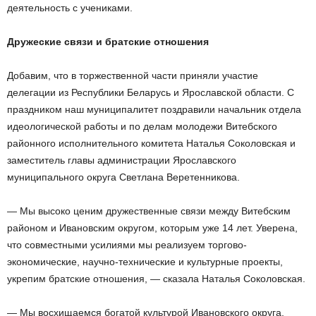
деятельность с учениками.
Дружеские связи и братские отношения
Добавим, что в торжественной части приняли участие
делегации из Республики Беларусь и Ярославской области. С
праздником наш муниципалитет поздравили начальник отдела
идеологической работы и по делам молодежи Витебского
районного исполнительного комитета Наталья Соколовская и
заместитель главы администрации Ярославского
муниципального округа Светлана Веретенникова.
— Мы высоко ценим дружественные связи между Витебским
районом и Ивановским округом, которым уже 14 лет. Уверена,
что совместными усилиями мы реализуем торгово-
экономические, научно-технические и культурные проекты,
укрепим братские отношения, — сказала Наталья Соколовская.
— Мы восхищаемся богатой культурой Ивановского округа,