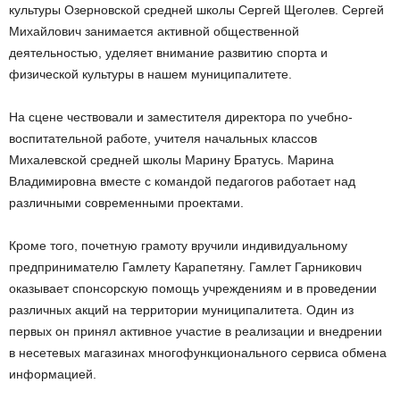
культуры Озерновской средней школы Сергей Щеголев. Сергей
Михайлович занимается активной общественной
деятельностью, уделяет внимание развитию спорта и
физической культуры в нашем муниципалитете.
На сцене чествовали и заместителя директора по учебно-
воспитательной работе, учителя начальных классов
Михалевской средней школы Марину Братусь. Марина
Владимировна вместе с командой педагогов работает над
различными современными проектами.
Кроме того, почетную грамоту вручили индивидуальному
предпринимателю Гамлету Карапетяну. Гамлет Гарникович
оказывает спонсорскую помощь учреждениям и в проведении
различных акций на территории муниципалитета. Один из
первых он принял активное участие в реализации и внедрении
в несетевых магазинах многофункционального сервиса обмена
информацией.