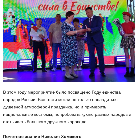
В этом году мероприятие было посвящено Году единства
народов России. Все гости могли не только насладиться
душевной атмосферой праздника, но и примерить
национальные костюмы, попробовать кухню разных народов и
стать часть большого дружного хоровода.
Почетное звание Николая Хомского