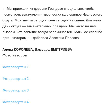
— Мы приехали из деревни Говядово специально, чтобы
посмотреть выступления творческих коллективов Ивановского
округа. Моя внучка сегодня тоже сегодня на сцене. Для меня
День округа — замечательный праздник. Мы часто на нем
бываем. Это событие всегда запоминается. Большое спасибо
организаторам, — добавила Алевтина Павлова.
Алена КОРОЛЕВА, Варвара ДМИТРИЕВА
Фото авторов
Фоторепортаж 1
Фоторепортаж 2
Фоторепортаж 3
Фоторепортаж 4