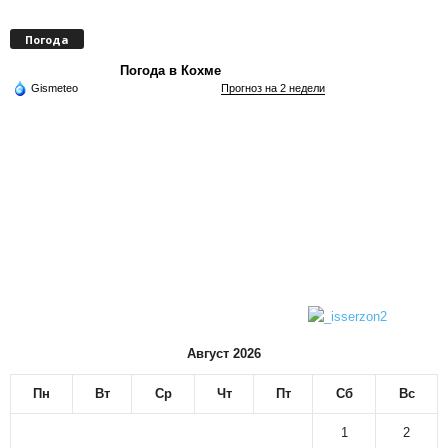
Погода
Погода в Кохме
Gismeteo
Прогноз на 2 недели
Август 2026
Пн
Вт
Ср
Чт
Пт
Сб
Вс
1
2