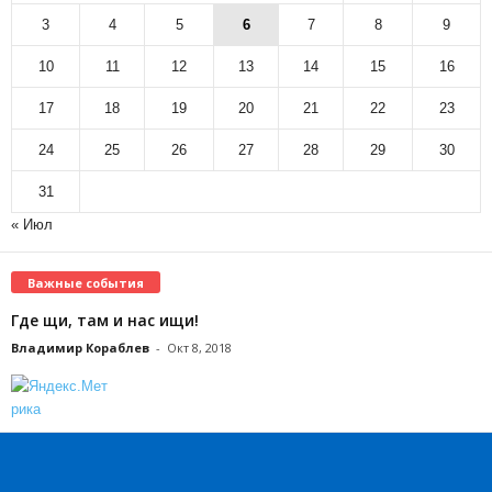
3
4
5
6
7
8
9
10
11
12
13
14
15
16
17
18
19
20
21
22
23
24
25
26
27
28
29
30
31
« Июл
Важные события
Где щи, там и нас ищи!
Владимир Кораблев
-
Окт 8, 2018