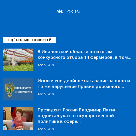
OK
16+
ЕЩЁ БОЛЬШЕ НОВОСТЕЙ
В Ивановской области по итогам
конкурсного отбора 14 фермеров, в том...
Авг 5, 2026
Исключено двойное наказание за одно и
то же нарушение Правил дорожного...
Авг 5, 2026
Президент России Владимир Путин
подписал указ о государственной
политике в сфере...
Авг 5, 2026