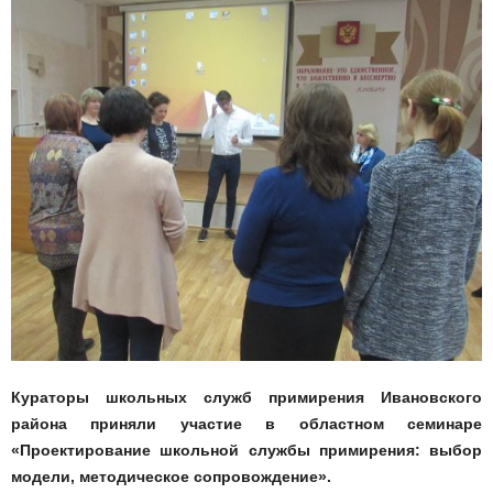
Кураторы школьных служб примирения Ивановского
района приняли участие в областном семинаре
«Проектирование школьной службы примирения: выбор
модели, методическое сопровождение».