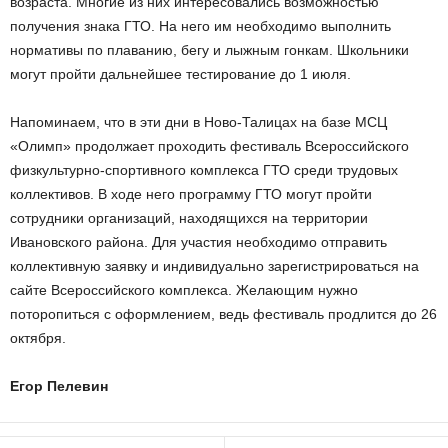
возраста. Многие из них интересовались возможностью
получения знака ГТО. На него им необходимо выполнить
нормативы по плаванию, бегу и лыжным гонкам. Школьники
могут пройти дальнейшее тестирование до 1 июля.
Напоминаем, что в эти дни в Ново-Талицах на базе МСЦ
«Олимп» продолжает проходить фестиваль Всероссийского
физкультурно-спортивного комплекса ГТО среди трудовых
коллективов. В ходе него программу ГТО могут пройти
сотрудники организаций, находящихся на территории
Ивановского района. Для участия необходимо отправить
коллективную заявку и индивидуально зарегистрироваться на
сайте Всероссийского комплекса. Желающим нужно
поторопиться с оформлением, ведь фестиваль продлится до 26
октября.
Егор Пелевин