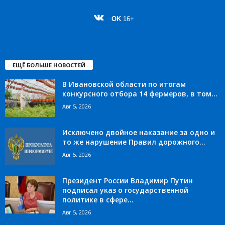
OK
16+
ЕЩЁ БОЛЬШЕ НОВОСТЕЙ
В Ивановской области по итогам
конкурсного отбора 14 фермеров, в том...
Авг 5, 2026
Исключено двойное наказание за одно и
то же нарушение Правил дорожного...
Авг 5, 2026
Президент России Владимир Путин
подписал указ о государственной
политике в сфере...
Авг 5, 2026