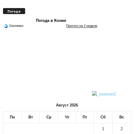
Погода
Погода в Кохме
Gismeteo
Прогноз на 2 недели
Август 2026
Пн
Вт
Ср
Чт
Пт
Сб
Вс
1
2