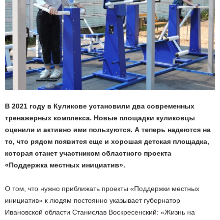
В 2021 году в Куликове установили два современных
тренажерных комплекса. Новые площадки куликовцы
оценили и активно ими пользуются. А теперь надеются на
то, что рядом появится еще и хорошая детская площадка,
которая станет участником областного проекта
«Поддержка местных инициатив».
О том, что нужно приближать проекты «Поддержки местных
инициатив» к людям постоянно указывает губернатор
Ивановской области Станислав Воскресенский: «Жизнь на