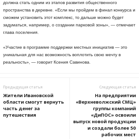
должна стать одним из этапов развития общественного
пространства в деревне. «Если мы пройдем в финал конкурса и
сможем установить этот комплекс, то дальше можно будет
задуматься, например, о создании парковой зоны», — отмечает
глава поселения.
«Участие в программе поддержки местных инициатив — это
уникальная для нас возможность воплотить свою мечту в
реальность», — говорит Ксения Савинова.
Предыдущая статья
Следующая статья
Жители Ивановской
На предприятии
области смогут вернуть
«Верхневолжский СМЦ»
часть денег за
группы компаний
путешествия
«ДиПОС» освоили
выпуск новой продукции
и создали более 50
рабочих мест