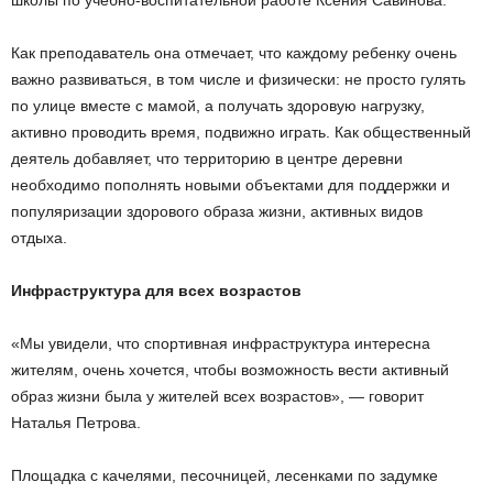
школы по учебно-воспитательной работе Ксения Савинова.
Как преподаватель она отмечает, что каждому ребенку очень
важно развиваться, в том числе и физически: не просто гулять
по улице вместе с мамой, а получать здоровую нагрузку,
активно проводить время, подвижно играть. Как общественный
деятель добавляет, что территорию в центре деревни
необходимо пополнять новыми объектами для поддержки и
популяризации здорового образа жизни, активных видов
отдыха.
Инфраструктура для всех возрастов
«Мы увидели, что спортивная инфраструктура интересна
жителям, очень хочется, чтобы возможность вести активный
образ жизни была у жителей всех возрастов», — говорит
Наталья Петрова.
Площадка с качелями, песочницей, лесенками по задумке