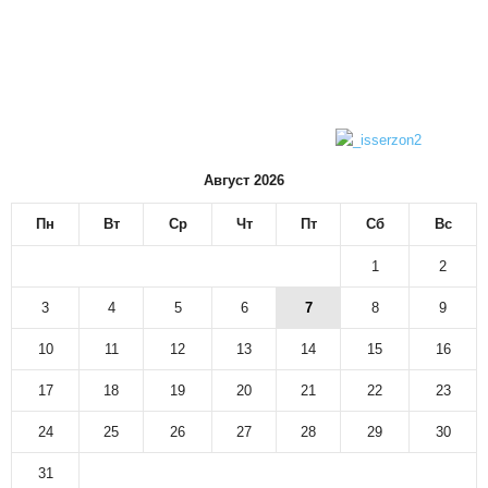
Август 2026
Пн
Вт
Ср
Чт
Пт
Сб
Вс
1
2
3
4
5
6
7
8
9
10
11
12
13
14
15
16
17
18
19
20
21
22
23
24
25
26
27
28
29
30
31