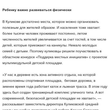
Ребенку важно развиваться физически
В Куликове достаточно места, которое можно организовать
полезным для жителей образом. И населения тоже хватает:
более тысячи человек проживают постоянно, летом
численность жителей увеличивается за счет гостей, в том числе
детей, которые приезжают на каникулы. Немало молодых
семей с детьми. Поэтому куликовцы решили поучаствовать в
областном конкурсе «Поддерка местных инициатив» с проектом
мультимодульной детской площадки.
«У нас в деревне есть зона активного отдыха, на которой
расположены спортивная площадка, беговая дорожка, в
зимнее время года работает каток и лыжная трасса. В этом году
здесь был создан тренажерный комплекс уличного типа. А вот
современной, безопасной детской площадки не хватает», —
рассказывает заместитель директора Куликовской средней