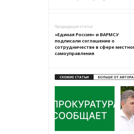
Предыдущая статья
«Единая Россия» и ВАРМСУ
подписали соглашение о
сотрудничестве в сфере местно
самоуправления
СХОЖИЕ СТАТЬИ
БОЛЬШЕ ОТ АВТОРА