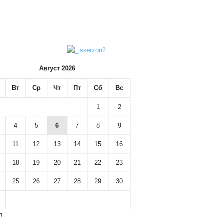
Август 2026
Вт
Ср
Чт
Пт
Сб
Вс
1
2
4
5
6
7
8
9
11
12
13
14
15
16
18
19
20
21
22
23
25
26
27
28
29
30
л