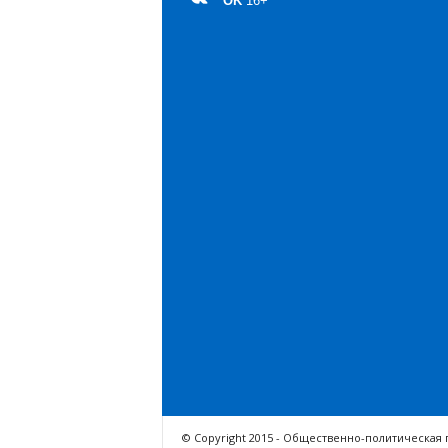
OK
16+
© Copyright 2015 - Общественно-политическая 