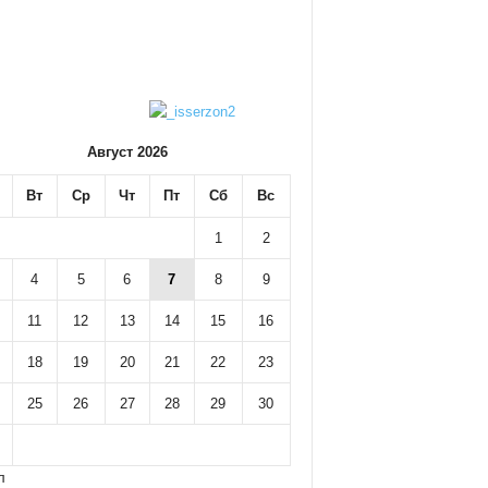
Август 2026
Вт
Ср
Чт
Пт
Сб
Вс
1
2
4
5
6
7
8
9
11
12
13
14
15
16
18
19
20
21
22
23
25
26
27
28
29
30
л