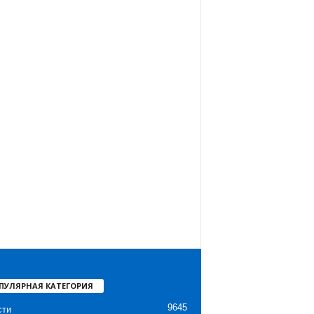
ПУЛЯРНАЯ КАТЕГОРИЯ
9645
сти