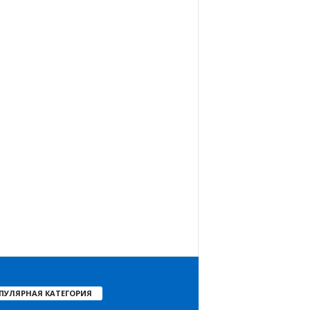
ПУЛЯРНАЯ КАТЕГОРИЯ