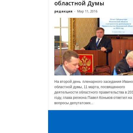
областной Думы
редакция
-
Мар 11, 2016
На второй день пленарного заседания Ивано
областной думы, 11 марта, посвященного
деятельности областного правительства в 20
году, глава региона Павел Коньков ответил на
вопросы депутатских...