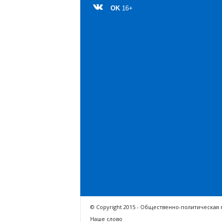
OK
16+
© Copyright 2015 - Общественно-политическая 
Наше слово