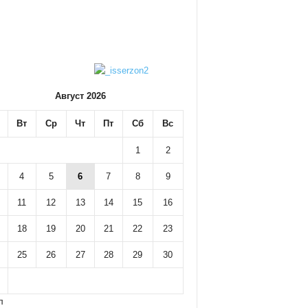
Август 2026
Вт
Ср
Чт
Пт
Сб
Вс
1
2
4
5
6
7
8
9
11
12
13
14
15
16
18
19
20
21
22
23
25
26
27
28
29
30
л