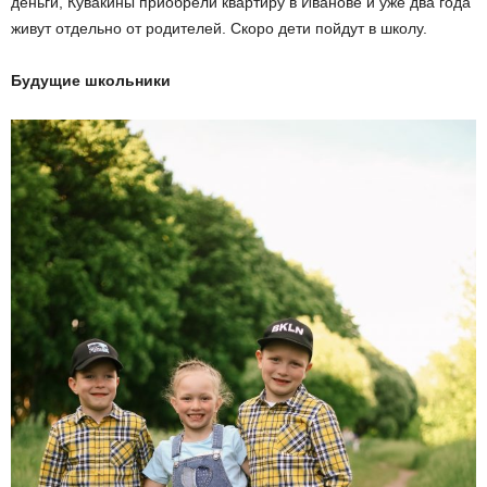
деньги, Кувакины приобрели квартиру в Иванове и уже два года
живут отдельно от родителей. Скоро дети пойдут в школу.
Будущие школьники