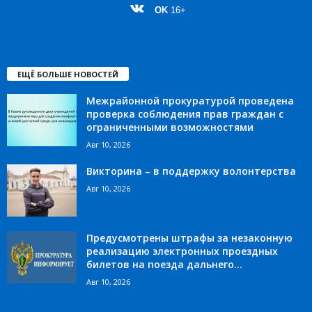
OK
16+
ЕЩЁ БОЛЬШЕ НОВОСТЕЙ
Межрайонной прокуратурой проведена
проверка соблюдения прав граждан с
ограниченными возможностями
Авг 10, 2026
Викторина – в поддержку волонтерства
Авг 10, 2026
Предусмотрены штрафы за незаконную
реализацию электронных проездных
билетов на поезда дальнего...
Авг 10, 2026