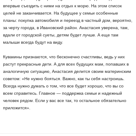
впервые съездить с ними на отдых к морю. На этом список
целей не заканчивается. На будущее у семьи особенные
планы: покупка автомобиля и переезд в частный дом, вероятно,
за черту города, в Ивановский район. Анастасия уверена, там,
вдали от городской суеты, детям будет лучше. А еще там
малыши всегда будут на виду.
Кувакины признаются, что бесконечно счастливы, ведь у них
растут прекрасные дети. А для всех будущих мам, попавших в
аналогичную ситуацию, Анастасия делится своим материнским
советом: «Не нужно бояться. Важно, как ты себя настроишь.
Всегда нужно думать о том, что все будет хорошо, что вы со
всем справитесь. Главное — поддержка семьи и надежный
человек рядом. Если у вас все так, то остальное обязательно
приложится».