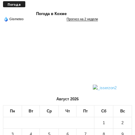
Погода
Погода в Кохме
Gismeteo
Прогноз на 2 недели
Август 2026
Пн
Вт
Ср
Чт
Пт
Сб
Вс
1
2
3
4
5
6
7
8
9