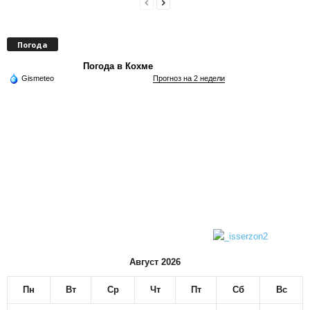
Погода
Погода в Кохме
Gismeteo
Прогноз на 2 недели
Август 2026
Пн
Вт
Ср
Чт
Пт
Сб
Вс