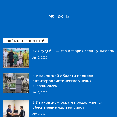
OK
16+
ЕЩЁ БОЛЬШЕ НОВОСТЕЙ
«Их судьбы — это история села Буньково»
Авг 7, 2026
В Ивановской области провели
антитеррористические учения
«Гроза-2026»
Авг 7, 2026
В Ивановском округе продолжается
обеспечение жильем сирот
Авг 7, 2026