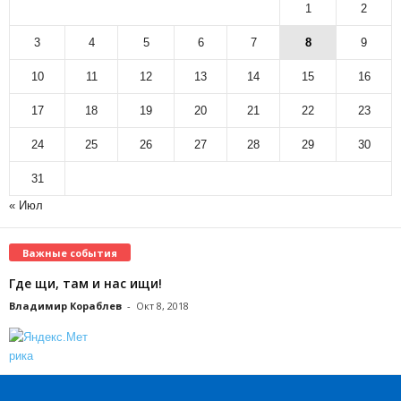
1
2
3
4
5
6
7
8
9
10
11
12
13
14
15
16
17
18
19
20
21
22
23
24
25
26
27
28
29
30
31
« Июл
Важные события
Где щи, там и нас ищи!
Владимир Кораблев
-
Окт 8, 2018