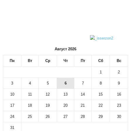
Август 2026
Пн
Вт
Ср
Чт
Пт
Сб
Вс
1
2
3
4
5
6
7
8
9
10
11
12
13
14
15
16
17
18
19
20
21
22
23
24
25
26
27
28
29
30
31