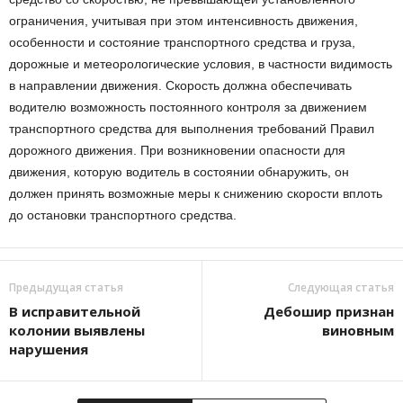
ограничения, учитывая при этом интенсивность движения,
особенности и состояние транспортного средства и груза,
дорожные и метеорологические условия, в частности видимость
в направлении движения. Скорость должна обеспечивать
водителю возможность постоянного контроля за движением
транспортного средства для выполнения требований Правил
дорожного движения. При возникновении опасности для
движения, которую водитель в состоянии обнаружить, он
должен принять возможные меры к снижению скорости вплоть
до остановки транспортного средства.
Предыдущая статья
Следующая статья
В исправительной
Дебошир признан
колонии выявлены
виновным
нарушения