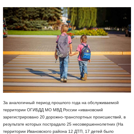
За аналогичный период прошлого года на обслуживаемой
территории ОГИБДД МО МВД России «ивановский
зарегистрировано 20 дорожно-транспортных происшествий, в
результате которых пострадало 25 несовершеннолетних (На
территории Ивановского района 12 ДТП, 17 детей было