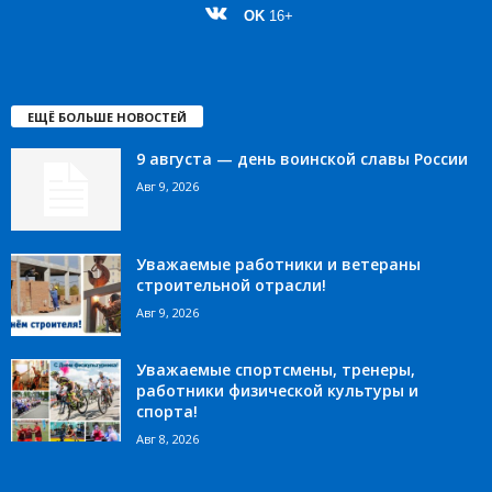
OK
16+
ЕЩЁ БОЛЬШЕ НОВОСТЕЙ
9 августа — день воинской славы России
Авг 9, 2026
Уважаемые работники и ветераны
строительной отрасли!
Авг 9, 2026
Уважаемые спортсмены, тренеры,
работники физической культуры и
спорта!
Авг 8, 2026