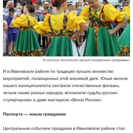
В сельских поселениях прошли концертные программы.
И в Ивановском районе по традиции прошло множество
мероприятий, посвященных этой значимой дате. Юные жители
нашего муниципалитета смотрели отечественные фильмы,
читали сказки разных народов, вспомнили судьбы русских
«супергероев» и даже мастерили «Венок России».
Паспорта — юным гражданам
Центральным событием праздника в Ивановском районе стал