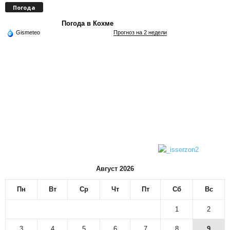
Погода
Погода в Кохме
Gismeteo
Прогноз на 2 недели
Август 2026
Пн
Вт
Ср
Чт
Пт
Сб
Вс
1
2
3
4
5
6
7
8
9