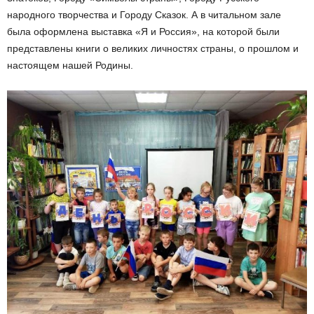
народного творчества и Городу Сказок. А в читальном зале
была оформлена выставка «Я и Россия», на которой были
представлены книги о великих личностях страны, о прошлом и
настоящем нашей Родины.