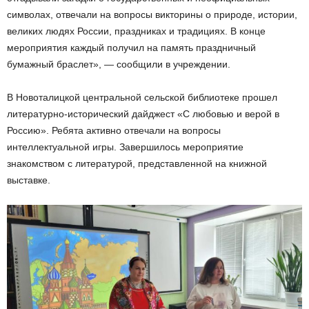
символах, отвечали на вопросы викторины о природе, истории,
великих людях России, праздниках и традициях. В конце
мероприятия каждый получил на память праздничный
бумажный браслет», — сообщили в учреждении.
В Новоталицкой центральной сельской библиотеке прошел
литературно-исторический дайджест «С любовью и верой в
Россию». Ребята активно отвечали на вопросы
интеллектуальной игры. Завершилось мероприятие
знакомством с литературой, представленной на книжной
выставке.