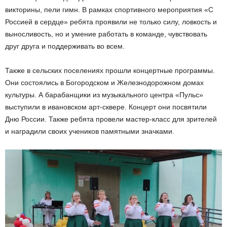
викторины, пели гимн. В рамках спортивного мероприятия «С
Россией в сердце» ребята проявили не только силу, ловкость и
выносливость, но и умение работать в команде, чувствовать
друг друга и поддерживать во всем.
Также в сельских поселениях прошли концертные программы.
Они состоялись в Богородском и Железнодорожном домах
культуры. А барабанщики из музыкального центра «Пульс»
выступили в ивановском арт-сквере. Концерт они посвятили
Дню России. Также ребята провели мастер-класс для зрителей
и наградили своих учеников памятными значками.