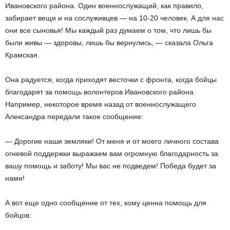
Ивановского района. Один военнослужащий, как правило,
забирает вещи и на сослуживцев — на 10-20 человек. А для нас
они все сыновья! Мы каждый раз думаем о том, что лишь бы
были живы — здоровы, лишь бы вернулись, — сказала Ольга
Крамская.
Она радуется, когда приходят весточки с фронта, когда бойцы
благодарят за помощь волонтеров Ивановского района.
Например, некоторое время назад от военнослужащего
Александра передали такое сообщение:
— Дорогие наши земляки! От меня и от моего личного состава
огневой поддержки выражаем вам огромную благодарность за
вашу помощь и заботу! Мы вас не подведем! Победа будет за
нами!
А вот еще одно сообщение от тех, кому ценна помощь для
бойцов: