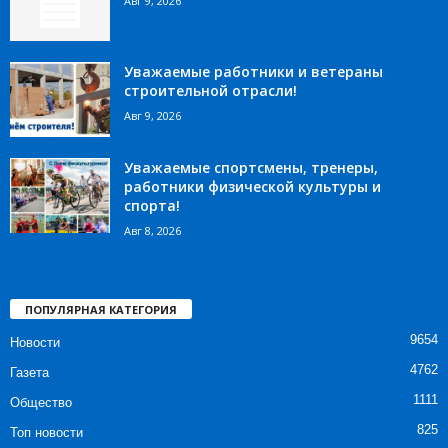
Авг 9, 2026
Уважаемые работники и ветераны
строительной отрасли!
Авг 9, 2026
Уважаемые спортсмены, тренеры,
работники физической культуры и
спорта!
Авг 8, 2026
ПОПУЛЯРНАЯ КАТЕГОРИЯ
9654
Новости
4762
Газета
1111
Общество
825
Топ новости