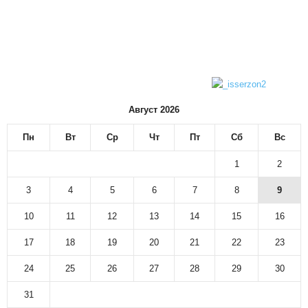
Август 2026
Пн
Вт
Ср
Чт
Пт
Сб
Вс
1
2
3
4
5
6
7
8
9
10
11
12
13
14
15
16
17
18
19
20
21
22
23
24
25
26
27
28
29
30
31