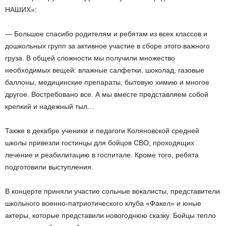
НАШИХ»:
— Большое спасибо родителям и ребятам из всех классов и
дошкольных групп за активное участие в сборе этого важного
груза. В общей сложности мы получили множество
необходимых вещей: влажные салфетки, шоколад, газовые
баллоны, медицинские препараты, бытовую химию и многое
другое. Востребовано все. А мы вместе представляем собой
крепкий и надежный тыл…
Также в декабре ученики и педагоги Коляновской средней
школы привезли гостинцы для бойцов СВО, проходящих
лечение и реабилитацию в госпитале. Кроме того, ребята
подготовили выступления.
В концерте приняли участие сольные вокалисты, представители
школьного военно-патриотического клуба «Факел» и юные
актеры, которые представили новогоднюю сказку. Бойцы тепло