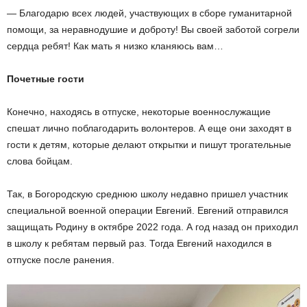
— Благодарю всех людей, участвующих в сборе гуманитарной
помощи, за неравнодушие и доброту! Вы своей заботой согрели
сердца ребят! Как мать я низко кланяюсь вам…
Почетные гости
Конечно, находясь в отпуске, некоторые военнослужащие
спешат лично поблагодарить волонтеров. А еще они заходят в
гости к детям, которые делают открытки и пишут трогательные
слова бойцам.
Так, в Богородскую среднюю школу недавно пришел участник
специальной военной операции Евгений. Евгений отправился
защищать Родину в октябре 2022 года. А год назад он приходил
в школу к ребятам первый раз. Тогда Евгений находился в
отпуске после ранения.