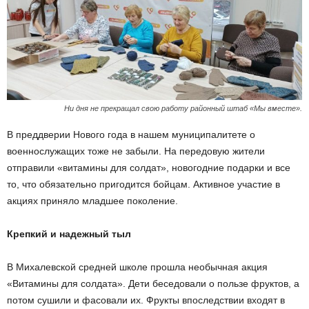
Ни дня не прекращал свою работу районный штаб «Мы вместе».
В преддверии Нового года в нашем муниципалитете о
военнослужащих тоже не забыли. На передовую жители
отправили «витамины для солдат», новогодние подарки и все
то, что обязательно пригодится бойцам. Активное участие в
акциях приняло младшее поколение.
Крепкий и надежный тыл
В Михалевской средней школе прошла необычная акция
«Витамины для солдата». Дети беседовали о пользе фруктов, а
потом сушили и фасовали их. Фрукты впоследствии входят в