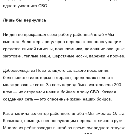
одного участника СВО.
Лишь бы вернулись
Ни дня не прекращал свою работу районный штаб «Мы
вместе». Волонтеры регулярно передают военнослужащим
средства личной гигиены, подшлемники, домашние овощные
заготовки, теплые вещи, шерстяные носки, варежки и прочее.
Добровольцы из Новоталицкого сельского поселения,
большинство из которых ветераны, продолжают плести
маскировочные сети. За весь период было изготовлено 200
штук — их отправили нашим бойцам в зону СВО. Каждая
созданная сеть — это спасенные жизни наших бойцов.
Как отметила волонтер районного штаба «Мы вместе» Ольга
Крамская, помощь военнослужащим передают лично в руки.
Многие из ребят заходят в штаб во время очередного отпуска