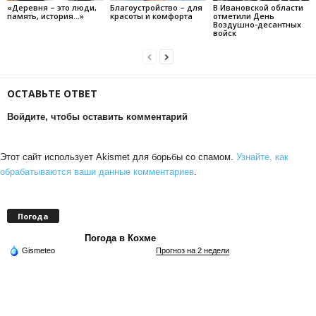
«Деревня – это люди,
Благоустройство – для
В Ивановской области
память, история…»
красоты и комфорта
отметили День
Воздушно-десантных
войск
ОСТАВЬТЕ ОТВЕТ
Войдите, чтобы оставить комментарий
Этот сайт использует Akismet для борьбы со спамом.
Узнайте, как
обрабатываются ваши данные комментариев
.
Погода
Погода в Кохме
Gismeteo
Прогноз на 2 недели