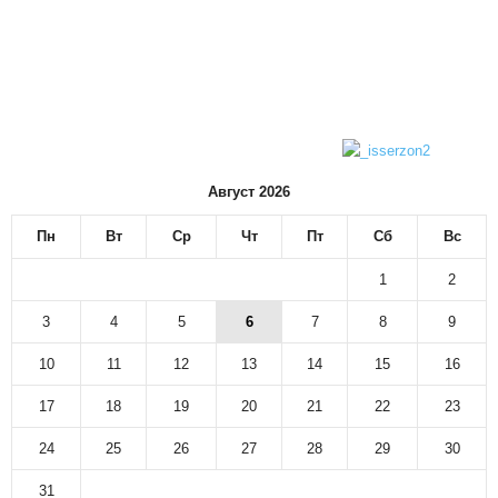
Август 2026
Пн
Вт
Ср
Чт
Пт
Сб
Вс
1
2
3
4
5
6
7
8
9
10
11
12
13
14
15
16
17
18
19
20
21
22
23
24
25
26
27
28
29
30
31