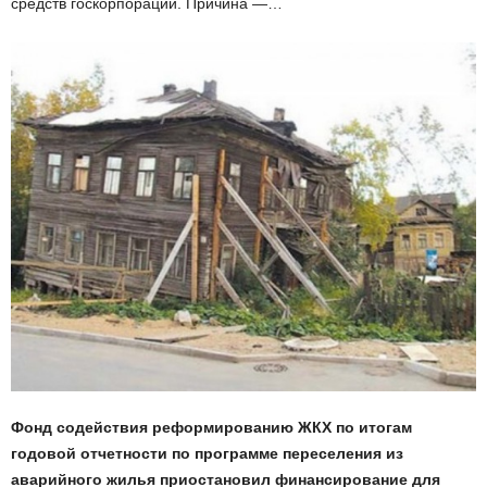
средств госкорпорации. Причина —…
Фонд содействия реформированию ЖКХ по итогам
годовой отчетности по программе переселения из
аварийного жилья приостановил финансирование для