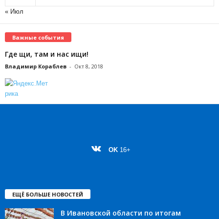
« Июл
Важные события
Где щи, там и нас ищи!
Владимир Кораблев
-
Окт 8, 2018
OK
16+
ЕЩЁ БОЛЬШЕ НОВОСТЕЙ
В Ивановской области по итогам