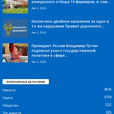
конкурсного отбора 14 фермеров, в том...
Авг 5, 2026
Исключено двойное наказание за одно и
то же нарушение Правил дорожного...
Авг 5, 2026
Президент России Владимир Путин
подписал указ о государственной
политике в сфере...
Авг 5, 2026
ПОПУЛЯРНАЯ КАТЕГОРИЯ
9635
Новости
4758
Газета
1111
Общество
825
Топ новости