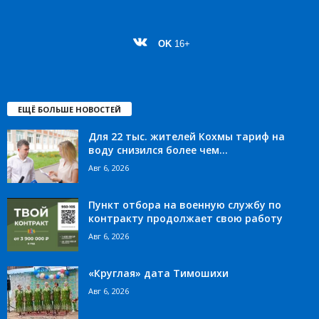
OK
16+
ЕЩЁ БОЛЬШЕ НОВОСТЕЙ
Для 22 тыс. жителей Кохмы тариф на
воду снизился более чем...
Авг 6, 2026
Пункт отбора на военную службу по
контракту продолжает свою работу
Авг 6, 2026
«Круглая» дата Тимошихи
Авг 6, 2026