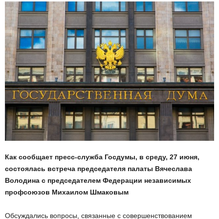
Как сообщает пресс-служба Госдумы, в среду, 27 июня,
состоялась встреча председателя палаты Вячеслава
Володина с председателем Федерации независимых
профсоюзов Михаилом Шмаковым
Обсуждались вопросы, связанные с совершенствованием