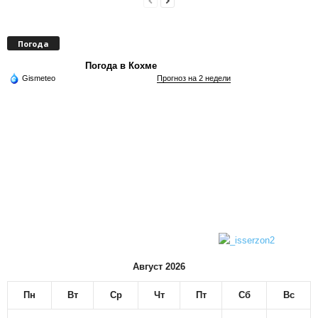
Погода
Погода в Кохме
Gismeteo
Прогноз на 2 недели
Август 2026
Пн
Вт
Ср
Чт
Пт
Сб
Вс