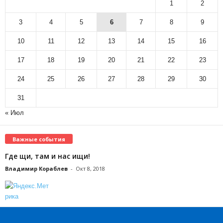
1
2
3
4
5
6
7
8
9
10
11
12
13
14
15
16
17
18
19
20
21
22
23
24
25
26
27
28
29
30
31
« Июл
Важные события
Где щи, там и нас ищи!
Владимир Кораблев
-
Окт 8, 2018