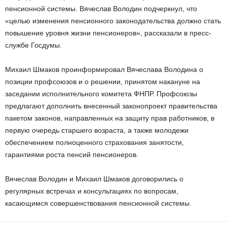
пенсионной системы. Вячеслав Володин подчеркнул, что
«целью изменения пенсионного законодательства должно стать
повышение уровня жизни пенсионеров», рассказали в пресс-
службе Госдумы.
Михаил Шмаков проинформировал Вячеслава Володина о
позиции профсоюзов и о решении, принятом накануне на
заседании исполнительного комитета ФНПР. Профсоюзы
предлагают дополнить внесенный законопроект правительства
пакетом законов, направленных на защиту прав работников, в
первую очередь старшего возраста, а также молодежи
обеспечением полноценного страхования занятости,
гарантиями роста пенсий пенсионеров.
Вячеслав Володин и Михаил Шмаков договорились о
регулярных встречах и консультациях по вопросам,
касающимся совершенствования пенсионной системы.