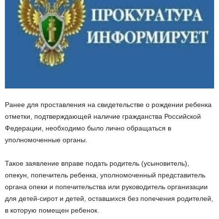
Ранее для проставления на свидетельстве о рождении ребенка
отметки, подтверждающей наличие гражданства Российской
Федерации, необходимо было лично обращаться в
уполномоченные органы.
Такое заявление вправе подать родитель (усыновитель),
опекун, попечитель ребенка, уполномоченный представитель
органа опеки и попечительства или руководитель организации
для детей-сирот и детей, оставшихся без попечения родителей,
в которую помещен ребенок.