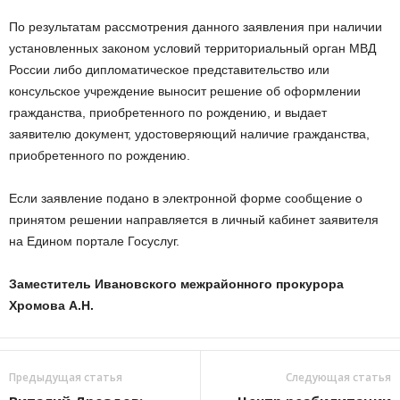
По результатам рассмотрения данного заявления при наличии
установленных законом условий территориальный орган МВД
России либо дипломатическое представительство или
консульское учреждение выносит решение об оформлении
гражданства, приобретенного по рождению, и выдает
заявителю документ, удостоверяющий наличие гражданства,
приобретенного по рождению.
Если заявление подано в электронной форме сообщение о
принятом решении направляется в личный кабинет заявителя
на Едином портале Госуслуг.
Заместитель Ивановского межрайонного прокурора
Хромова А.Н.
Предыдущая статья
Следующая статья