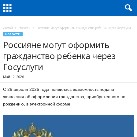
Домой
Новости
Россияне могут оформить гражданство ребенка через Госуслуги
НОВОСТИ
Россияне могут оформить
гражданство ребенка через
Госуслуги
Май 12, 2026
C 26 апреля 2026 года появилась возможность подачи
заявления об оформлении гражданства, приобретенного по
рождению, в электронной форме.