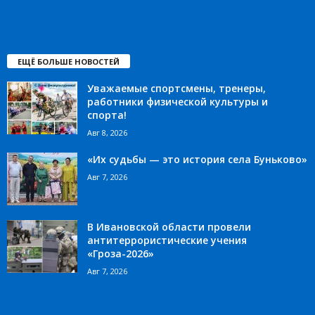
ЕЩЁ БОЛЬШЕ НОВОСТЕЙ
Уважаемые спортсмены, тренеры,
работники физической культуры и
спорта!
Авг 8, 2026
«Их судьбы — это история села Буньково»
Авг 7, 2026
В Ивановской области провели
антитеррористические учения
«Гроза-2026»
Авг 7, 2026