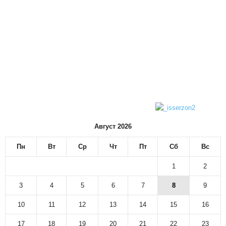
Август 2026
Пн
Вт
Ср
Чт
Пт
Сб
Вс
1
2
3
4
5
6
7
8
9
10
11
12
13
14
15
16
17
18
19
20
21
22
23