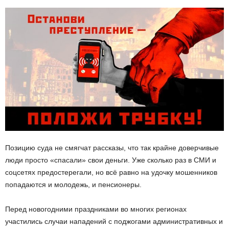
Позицию суда не смягчат рассказы, что так крайне доверчивые
люди просто «спасали» свои деньги. Уже сколько раз в СМИ и
соцсетях предостерегали, но всё равно на удочку мошенников
попадаются и молодежь, и пенсионеры.
Перед новогодними праздниками во многих регионах
участились случаи нападений с поджогами административных и