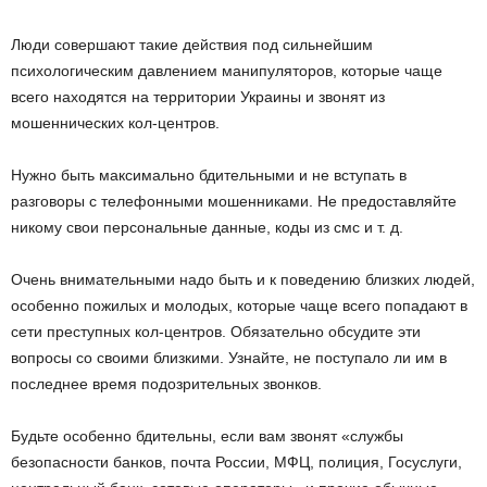
Люди совершают такие действия под сильнейшим
психологическим давлением манипуляторов, которые чаще
всего находятся на территории Украины и звонят из
мошеннических кол-центров.
Нужно быть максимально бдительными и не вступать в
разговоры с телефонными мошенниками. Не предоставляйте
никому свои персональные данные, коды из смс и т. д.
Очень внимательными надо быть и к поведению близких людей,
особенно пожилых и молодых, которые чаще всего попадают в
сети преступных кол-центров. Обязательно обсудите эти
вопросы со своими близкими. Узнайте, не поступало ли им в
последнее время подозрительных звонков.
Будьте особенно бдительны, если вам звонят «службы
безопасности банков, почта России, МФЦ, полиция, Госуслуги,