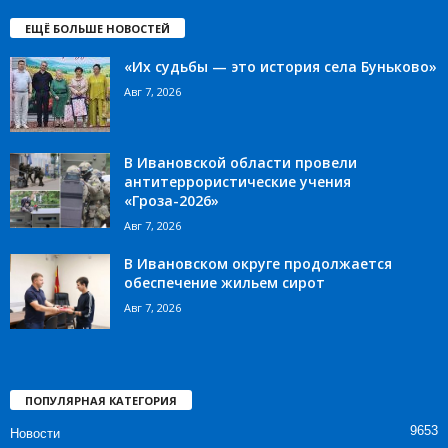
ЕЩЁ БОЛЬШЕ НОВОСТЕЙ
«Их судьбы — это история села Буньково»
Авг 7, 2026
В Ивановской области провели
антитеррористические учения
«Гроза-2026»
Авг 7, 2026
В Ивановском округе продолжается
обеспечение жильем сирот
Авг 7, 2026
ПОПУЛЯРНАЯ КАТЕГОРИЯ
9653
Новости