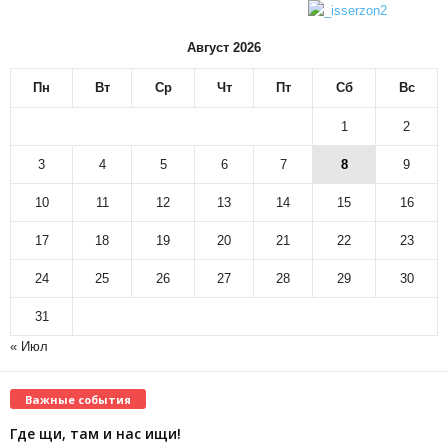
Август 2026
Пн
Вт
Ср
Чт
Пт
Сб
Вс
1
2
3
4
5
6
7
8
9
10
11
12
13
14
15
16
17
18
19
20
21
22
23
24
25
26
27
28
29
30
31
« Июл
Важные события
Где щи, там и нас ищи!