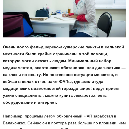
Очень долго фельдшерско-акушерские пункты в сельской
местности были крайне ограничены в той помощи,
которую могли оказать людям. Минимальный набор
медикаментов, спартанская обстановка, вся диагностика —
на глаз и по опыту. Но постепенно ситуация меняется, и
сейчас в селах открывают ФАПы, где амплитуда
медицинских возможностей гораздо шире: ведут прием
узкие специалисты, можно купить лекарства, есть
оборудование и интернет.
Например, прошлым летом обновленный ФАП заработал в
Балахонках. Сейчас он в полтора раза больше по площади, чем