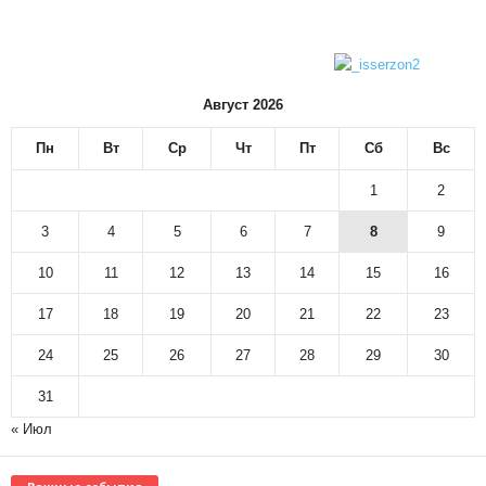
Август 2026
Пн
Вт
Ср
Чт
Пт
Сб
Вс
1
2
3
4
5
6
7
8
9
10
11
12
13
14
15
16
17
18
19
20
21
22
23
24
25
26
27
28
29
30
31
« Июл