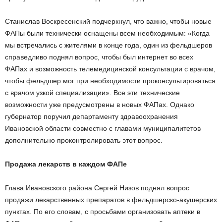
Станислав Воскресенский подчеркнул, что важно, чтобы новые
ФАПы были технически оснащены всем необходимым: «Когда
мы встречались с жителями в конце года, один из фельдшеров
справедливо поднял вопрос, чтобы был интернет во всех
ФАПах и возможность телемедицинской консультации с врачом,
чтобы фельдшер мог при необходимости проконсультироваться
с врачом узкой специализации». Все эти технические
возможности уже предусмотрены в новых ФАПах. Однако
губернатор поручил департаменту здравоохранения
Ивановской области совместно с главами муниципалитетов
дополнительно проконтролировать этот вопрос.
Продажа лекарств в каждом ФАПе
Глава Ивановского района Сергей Низов поднял вопрос
продажи лекарственных препаратов в фельдшерско-акушерских
пунктах. По его словам, с просьбами организовать аптеки в