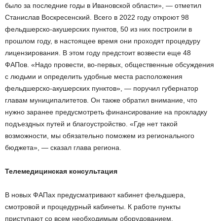
было за последние годы в Ивановской области», — отметил
Станислав Воскресенский. Всего в 2022 году откроют 98
фельдшерско-акушерских пунктов, 50 из них построили в
прошлом году, в настоящее время они проходят процедуру
лицензирования. В этом году предстоит возвести еще 48
ФАПов. «Надо провести, во-первых, общественные обсуждения
с людьми и определить удобные места расположения
фельдшерско-акушерских пунктов», — поручил губернатор
главам муниципалитетов. Он также обратил внимание, что
нужно заранее предусмотреть финансирование на прокладку
подъездных путей и благоустройство. «Где нет такой
возможности, мы обязательно поможем из регионального
бюджета», — сказал глава региона.
Телемедицинская консультация
В новых ФАПах предусматривают кабинет фельдшера,
смотровой и процедурный кабинеты. К работе пункты
приступают со всем необходимым оборудованием.